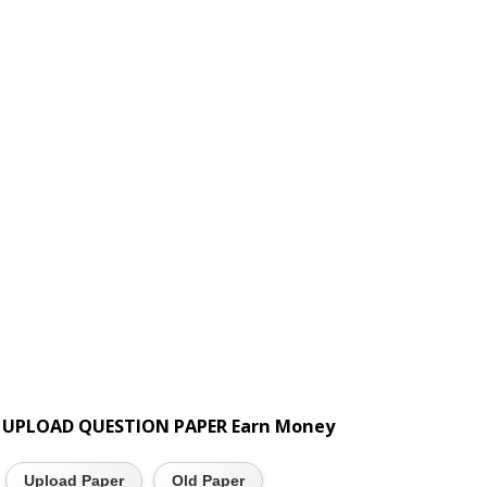
UPLOAD QUESTION PAPER Earn Money
Upload Paper
Old Paper