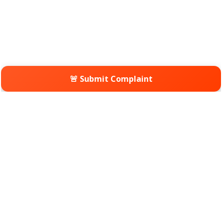
🚨 Submit Complaint