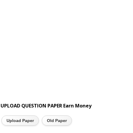
UPLOAD QUESTION PAPER Earn Money
Upload Paper
Old Paper