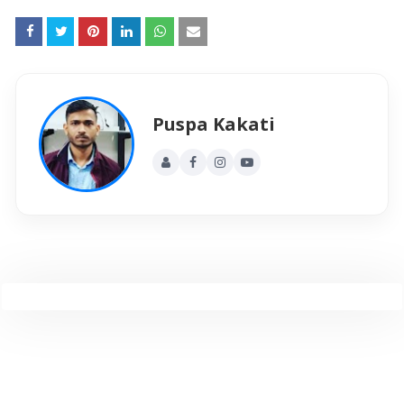
Puspa Kakati