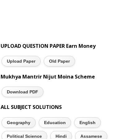
UPLOAD QUESTION PAPER Earn Money
Upload Paper
Old Paper
Mukhya Mantrir Nijut Moina Scheme
Download PDF
ALL SUBJECT SOLUTIONS
Geography
Education
English
Political Science
Hindi
Assamese