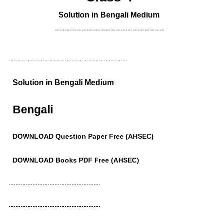
Solution in Bengali Medium
---------------------------------------------
-------------------------------------------------
Solution in Bengali Medium
Bengali
DOWNLOAD Question Paper Free (AHSEC)
DOWNLOAD Books PDF Free (AHSEC)
--------------------------------------
--------------------------------------