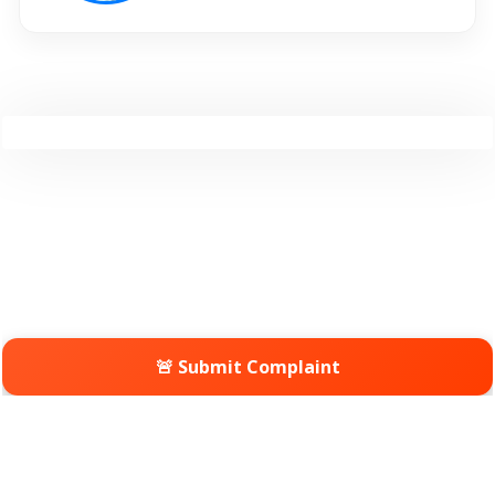
🚨 Submit Complaint