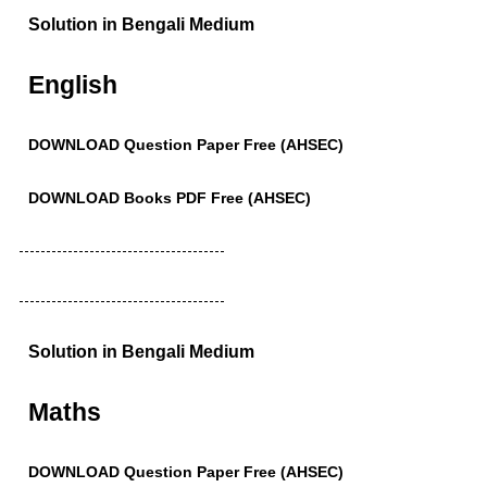
Solution in Bengali Medium
English
DOWNLOAD Question Paper Free (AHSEC)
DOWNLOAD Books PDF Free (AHSEC)
--------------------------------------
--------------------------------------
Solution in Bengali Medium
Maths
DOWNLOAD Question Paper Free (AHSEC)