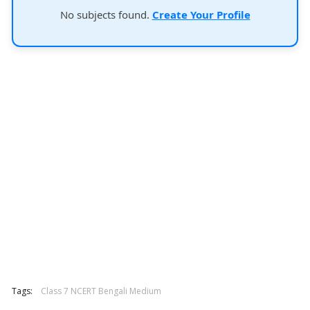
No subjects found.
Create Your Profile
Tags:
Class 7 NCERT Bengali Medium