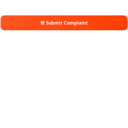
🚨 Submit Complaint