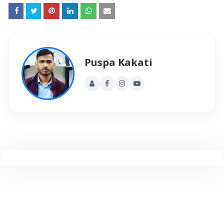
Puspa Kakati