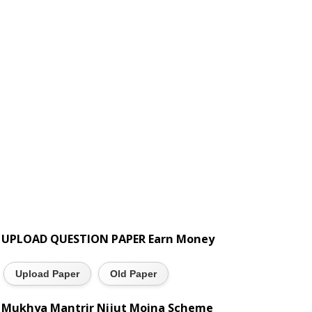
UPLOAD QUESTION PAPER Earn Money
Upload Paper
Old Paper
Mukhya Mantrir Nijut Moina Scheme