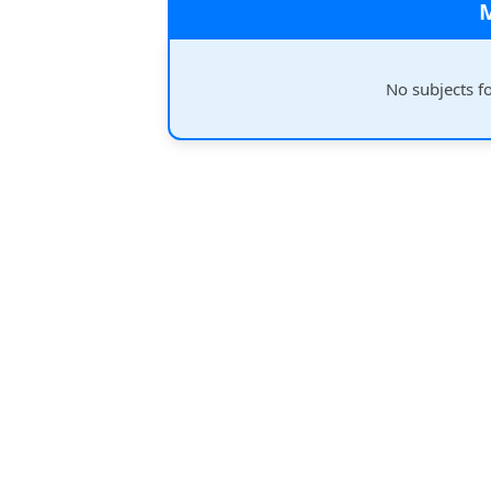
No subjects f