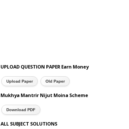
UPLOAD QUESTION PAPER Earn Money
Upload Paper
Old Paper
Mukhya Mantrir Nijut Moina Scheme
Download PDF
ALL SUBJECT SOLUTIONS