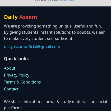
Daily
Assam
We are providing something unique, useful and fun.
By giving students instant solutions to doubts, we aim
to make every student self-sufficient.
dailyassamofficial@gmail.com
Quick Links
About
Privacy Policy
Terms & Conditions
Contact
We share educational news & study materials on social
platforms.