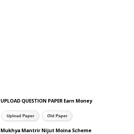
UPLOAD QUESTION PAPER Earn Money
Upload Paper
Old Paper
Mukhya Mantrir Nijut Moina Scheme