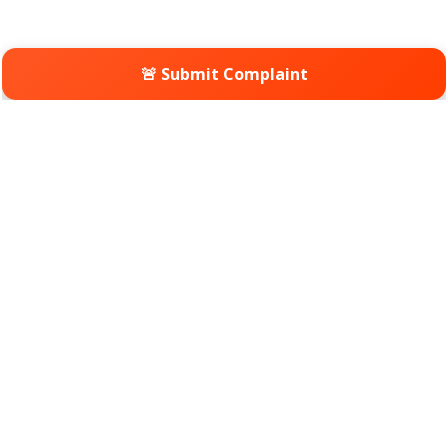
🚨 Submit Complaint