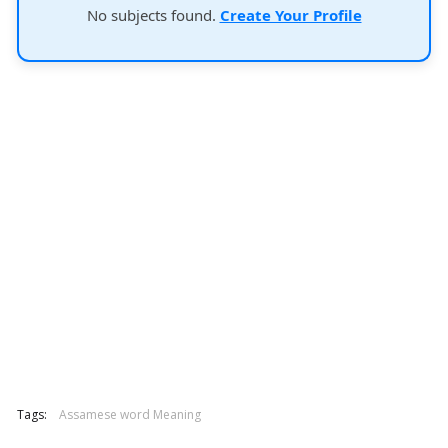
No subjects found.
Create Your Profile
Tags:
Assamese word Meaning