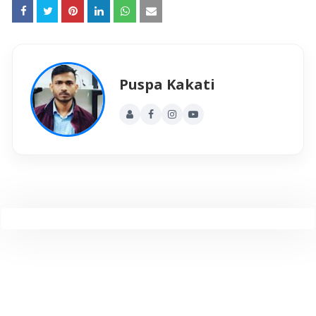
Puspa Kakati