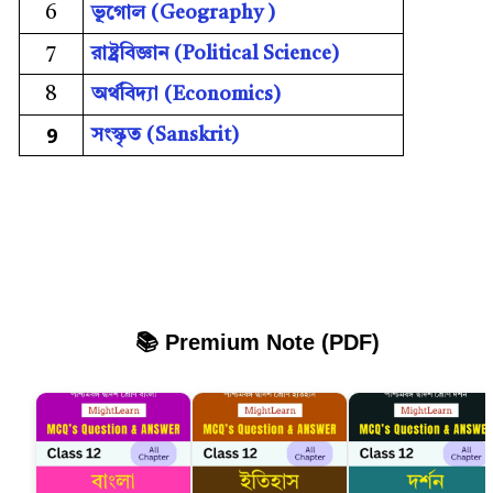
6
ভূগোল (Geography )
7
রাষ্ট্ৰবিজ্ঞান (Political Science)
8
অর্থবিদ্য়া (Economics)
9
সংস্কৃত (Sanskrit)
📚 Premium Note (PDF)