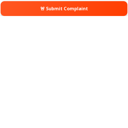
🚨 Submit Complaint