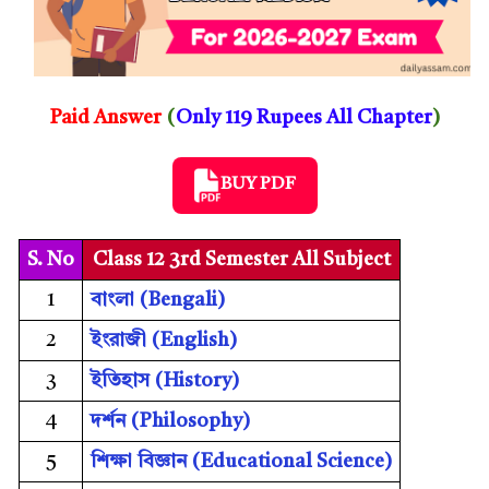
Paid Answer
(
Only 119 Rupees All Chapter
)
BUY PDF
S. No
Class 12 3rd Semester All Subject
1
বাংলা (Bengali)
2
ইংরাজী (English)
3
ইতিহাস (History)
4
দৰ্শন (Philosophy)
5
শিক্ষা বিজ্ঞান (Educational Science)