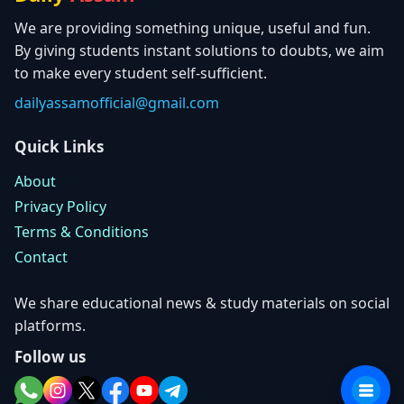
We are providing something unique, useful and fun.
By giving students instant solutions to doubts, we aim
to make every student self-sufficient.
dailyassamofficial@gmail.com
Quick Links
About
Privacy Policy
Terms & Conditions
Contact
We share educational news & study materials on social
platforms.
Follow us