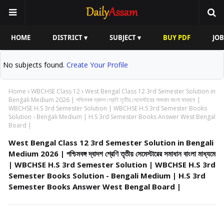
HOME
DISTRICT ▾
SUBJECT ▾
BUY PDF
JOB
No subjects found.
Create Your Profile
Home
WBCHSE Class 12
West Bengal Class 12 3rd Semester Solution in
Bengali Medium 2026 | পশ্চিমবঙ্গ দ্বাদশ শ্রেণি তৃতীয় সেমেস্টারের সমাধান বাংলা মাধ্যমে |
WBCHSE H.S 3rd Semester Solution | WBCHSE H.S 3rd Semester Books
Solution - Bengali Medium | H.S 3rd Semester Books Answer West Bengal
Board |
West Bengal Class 12 3rd Semester Solution in Bengali
Medium 2026 | পশ্চিমবঙ্গ দ্বাদশ শ্রেণি তৃতীয় সেমেস্টারের সমাধান বাংলা মাধ্যমে
| WBCHSE H.S 3rd Semester Solution | WBCHSE H.S 3rd
Semester Books Solution - Bengali Medium | H.S 3rd
Semester Books Answer West Bengal Board |