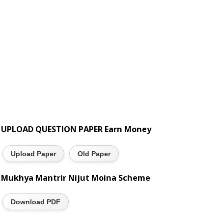
UPLOAD QUESTION PAPER Earn Money
Upload Paper
Old Paper
Mukhya Mantrir Nijut Moina Scheme
Download PDF