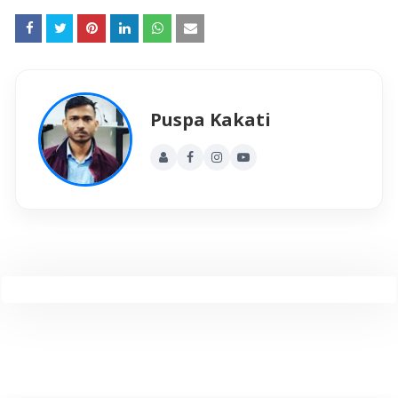
Puspa Kakati