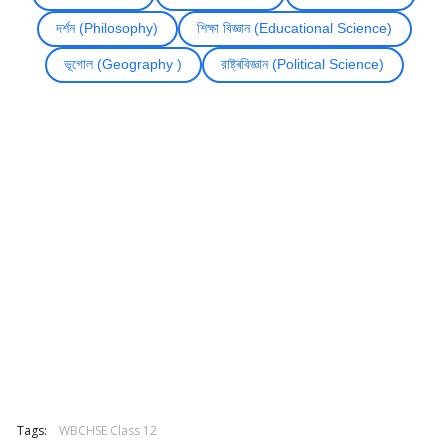
দৰ্শন (Philosophy)
শিক্ষা বিজ্ঞান (Educational Science)
ভূগোল (Geography )
রাষ্ট্ৰবিজ্ঞান (Political Science)
Tags:
WBCHSE Class 12