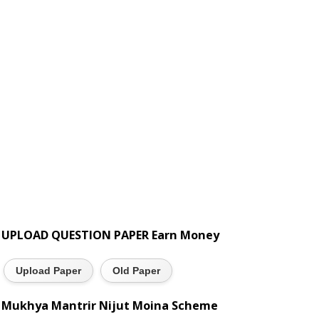
UPLOAD QUESTION PAPER Earn Money
Upload Paper
Old Paper
Mukhya Mantrir Nijut Moina Scheme