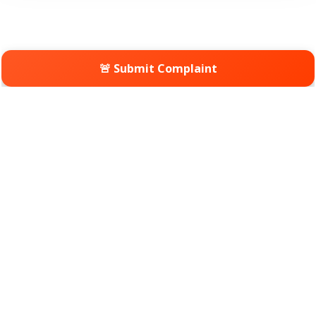
🚨 Submit Complaint