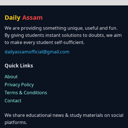
Daily
Assam
We are providing something unique, useful and fun.
By giving students instant solutions to doubts, we aim
to make every student self-sufficient.
dailyassamofficial@gmail.com
Quick Links
About
Privacy Policy
Terms & Conditions
Contact
We share educational news & study materials on social
platforms.