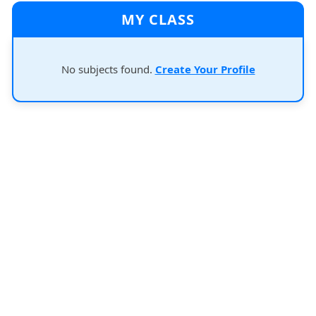
MY CLASS
No subjects found.
Create Your Profile