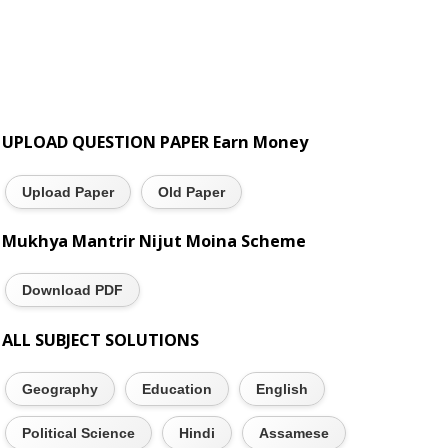
UPLOAD QUESTION PAPER Earn Money
Upload Paper
Old Paper
Mukhya Mantrir Nijut Moina Scheme
Download PDF
ALL SUBJECT SOLUTIONS
Geography
Education
English
Political Science
Hindi
Assamese