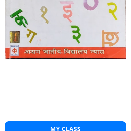
MY CLASS