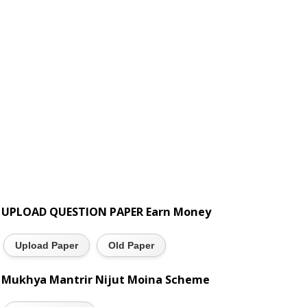
UPLOAD QUESTION PAPER Earn Money
Upload Paper
Old Paper
Mukhya Mantrir Nijut Moina Scheme