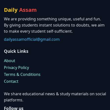
Daily
Assam
We are providing something unique, useful and fun.
By giving students instant solutions to doubts, we aim
to make every student self-sufficient.
dailyassamofficial@gmail.com
Quick Links
About
Privacy Policy
Terms & Conditions
Contact
We share educational news & study materials on social
platforms.
Follow us