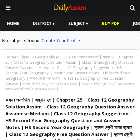
HOME
DISTRICT ▾
SUBJECT ▾
BUY PDF
JOB
No subjects found.
Create Your Profile
Home
Class 12 Geography (AHSEC)108
অসমৰ জনগাঁথনি | অধ্যায় ২৫ | Chapter
25 | Class 12 Geography Solution Assam | Class 12 Geography Question
Answer Assamese Medium | Class 12 Geography Suggestion | HS
Second Year Geography Question and Answer Notes | HS Second Year
Geography | দ্বাদশ শ্ৰেণী মানৱ ভূগোল | Class 12 Geography Free Question
Answer | দ্বাদশ শ্ৰেণী মানৱ ভূগোলৰ প্ৰশ্ন আৰু উত্তৰ | উচ্চতৰ মাধ্যমিক দ্বাদশ শ্ৰেণী মানৱ ভূগোলৰ
অসমৰ জনগাঁথনি পাঠটো প্ৰশ্ন আৰু উত্তৰ |
অসমৰ জনগাঁথনি | অধ্যায় ২৫ | Chapter 25 | Class 12 Geography
Solution Assam | Class 12 Geography Question Answer
Assamese Medium | Class 12 Geography Suggestion |
HS Second Year Geography Question and Answer
Notes | HS Second Year Geography | দ্বাদশ শ্ৰেণী মানৱ ভূগোল
| Class 12 Geography Free Question Answer | দ্বাদশ শ্ৰেণী