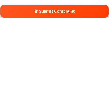
🚨 Submit Complaint