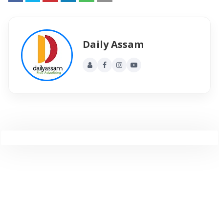
Daily Assam