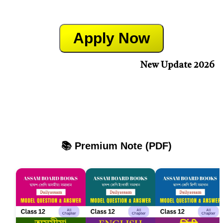
Apply Now
New Update 2026
📚 Premium Note (PDF)