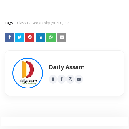
Tags:
Class 12 Geography (AHSEC)108
Daily Assam