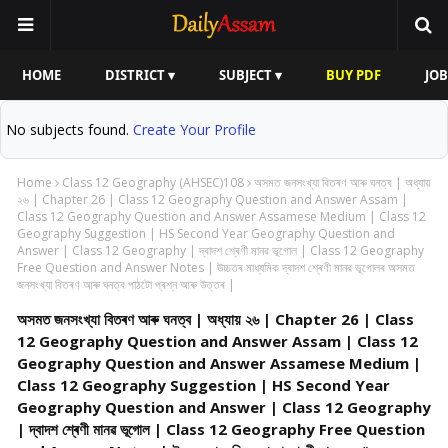
HOME
DISTRICT ▾
SUBJECT ▾
BUY PDF
JOB
No subjects found.
Create Your Profile
Home
Class 12 Geography (AHSEC)108
অসমত জনসংখ্যা বিতৰণ আৰু ঘনত্ব | অধ্যায়
২৬ | Chapter 26 | Class 12 Geography Question and Answer Assam |
Class 12 Geography Question and Answer Assamese Medium | Class 12
Geography Suggestion | HS Second Year Geography Question and
Answer | Class 12 Geography | দ্বাদশ শ্ৰেণী মানৱ ভূগোল | Class 12 Geography
Free Question and Answer Notes | উচ্চতৰ মাধ্যমিক দ্বাদশ শ্ৰেণী মানৱ ভূগোলৰ অসমত
জনসংখ্যা বিতৰণ আৰু ঘনত্ব পাঠটো প্ৰশ্ন আৰু উত্তৰ |
অসমত জনসংখ্যা বিতৰণ আৰু ঘনত্ব | অধ্যায় ২৬ | Chapter 26 | Class
12 Geography Question and Answer Assam | Class 12
Geography Question and Answer Assamese Medium |
Class 12 Geography Suggestion | HS Second Year
Geography Question and Answer | Class 12 Geography
| দ্বাদশ শ্ৰেণী মানৱ ভূগোল | Class 12 Geography Free Question