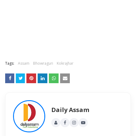
Tags:
Assam
Bhowraguri
Kokrajhar
Daily Assam