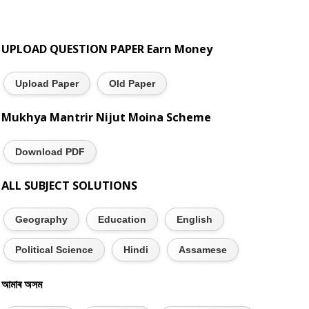
UPLOAD QUESTION PAPER Earn Money
Upload Paper
Old Paper
Mukhya Mantrir Nijut Moina Scheme
Download PDF
ALL SUBJECT SOLUTIONS
Geography
Education
English
Political Science
Hindi
Assamese
আমাৰ অসম