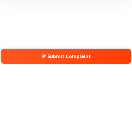
🚨 Submit Complaint