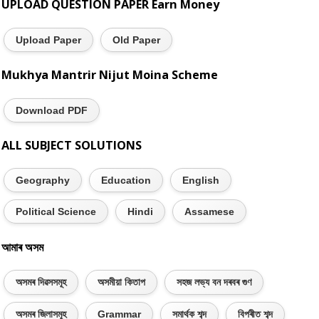
UPLOAD QUESTION PAPER Earn Money
Upload Paper
Old Paper
Mukhya Mantrir Nijut Moina Scheme
Download PDF
ALL SUBJECT SOLUTIONS
Geography
Education
English
Political Science
Hindi
Assamese
আমাৰ অসম
অসমৰ দিৱসসমূহ
অসমীয়া কিতাপ
সহজ লভ্য বন দৰবৰ গুণ
অসমৰ জিলাসমূহ
Grammar
সমাৰ্থক শব্দ
বিপৰীত শব্দ