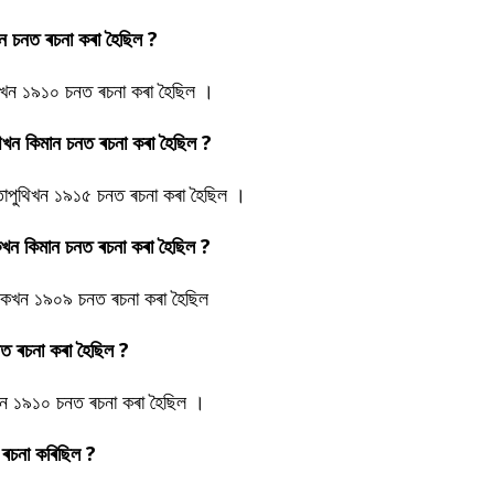
িমান চনত ৰচনা কৰা হৈছিল ?
পুথিখন ১৯১০ চনত ৰচনা কৰা হৈছিল ।
পুথিখন কিমান চনত ৰচনা কৰা হৈছিল ?
কবিতাপুথিখন ১৯১৫ চনত ৰচনা কৰা হৈছিল ।
নাটকখন কিমান চনত ৰচনা কৰা হৈছিল ?
ৰ নাটকখন ১৯০৯ চনত ৰচনা কৰা হৈছিল
 চনত ৰচনা কৰা হৈছিল ?
নাটকখন ১৯১০ চনত ৰচনা কৰা হৈছিল ।
ন ৰচনা কৰিছিল ?