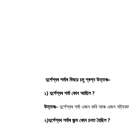
দুৰ্গেশ্বৰ শৰ্মাৰ বিষয়ে চমু প্ৰশ্ন উত্তৰঃ-
১) দুৰ্গেশ্বৰ শৰ্মা কোন আছিল ?
উত্তৰঃ-
দুৰ্গেশ্বৰ শৰ্মা এজন কবি আৰু এজন নাট্
২)দুৰ্গেশ্বৰ শৰ্মাৰ জন্ম কোন চনত হৈছিল ?