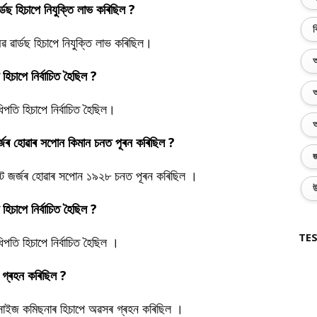
ৰ্ডছ হিচাপে নিযুক্তি লাভ কৰিছিল ?
ব
অৱ ৱাৰ্ডছ হিচাপে নিযুক্তি লাভ কৰিছিল।
অ
 হিচাপে নিৰ্বাচিত হৈছিল ?
অ
িপতি হিচাপে নিৰ্বাচিত হৈছিল।
অ
্ট জৰ্জৰ হোৱাৰ সপোন কিমান চনত পূৰন কৰিছিল ?
জ
্ট্ৰিক্ট জৰ্জৰ হোৱাৰ সপোন ১৯২৮ চনত পূৰন কৰিছিল ।
উ
হিচাপে নিৰ্বাচিত হৈছিল ?
TES
িপতি হিচাপে নিৰ্বাচিত হৈছিল ।
ৰ গ্ৰহন কৰিছিল ?
এক্সাইজ কমিছনাৰ হিচাপে অৱসৰ গ্ৰহন কৰিছিল ।