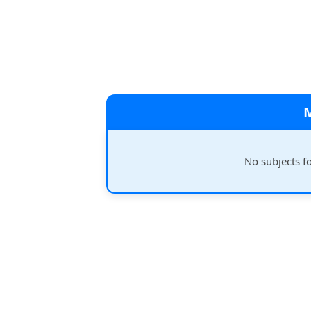
No subjects f