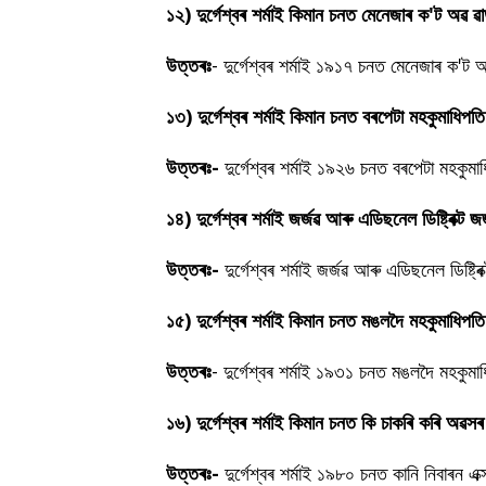
১২) দুৰ্গেশ্বৰ শৰ্মাই কিমান চনত মেনেজাৰ ক'ট অৱ ৱা
উত্তৰঃ
- দুৰ্গেশ্বৰ শৰ্মাই ১৯১৭ চনত মেনেজাৰ ক'ট 
১৩)
দুৰ্গেশ্বৰ শৰ্মাই কিমান চনত বৰপেটা মহকুমাধিপতি
উত্তৰঃ-
দুৰ্গেশ্বৰ শৰ্মাই ১৯২৬ চনত বৰপেটা মহকুমাধ
১৪) দুৰ্গেশ্বৰ শৰ্মাই জৰ্জৱ আৰু এডিছনেল ডিষ্ট্ৰিক
উত্তৰঃ-
দুৰ্গেশ্বৰ শৰ্মাই জৰ্জৱ আৰু এডিছনেল ডিষ
১৫) দুৰ্গেশ্বৰ শৰ্মাই কিমান চনত মঙলদৈ মহকুমাধিপতি 
উত্তৰঃ
- দুৰ্গেশ্বৰ শৰ্মাই ১৯৩১ চনত মঙলদৈ মহকুমাধ
১৬) দুৰ্গেশ্বৰ শৰ্মাই কিমান চনত কি চাকৰি কৰি অৱস
উত্তৰঃ-
দুৰ্গেশ্বৰ শৰ্মাই ১৯৮০ চনত কানি নিবাৰন 