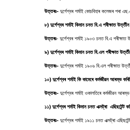
উত্তৰঃ-
দুৰ্গেশ্বৰ শৰ্মাই কোচবিহাৰ কলেজৰ পৰা এছ.
৮) দুৰ্গেশ্বৰ শৰ্মাই কিমান চনত বি.এ পৰীক্ষাত উৰ্ত্তী
উত্তৰঃ
- দুৰ্গেশ্বৰ শৰ্মাই ১৯০৩ চনত বি.এ পৰীক্ষাত 
৯) দুৰ্গেশ্বৰ শৰ্মাই কিমান চনত বি.এল পৰীক্ষাত উৰ্ত্
উত্তৰঃ-
দুৰ্গেশ্বৰ শৰ্মাই ১৯০৬ বি.এল পৰীক্ষাত উৰ্ত
১০) দুৰ্গেশ্বৰ শৰ্মাই কি কামেৰে কৰ্মজীৱন আৰম্ভ কৰ
উত্তৰঃ-
দুৰ্গেশ্বৰ শৰ্মাই ওকালতিৰে কৰ্মজীৱন আৰম
১১) দুৰ্গেশ্বৰ শৰ্মাই কিমান চনত এক্সট্ৰা এছিছটেন্
উত্তৰঃ-
দুৰ্গেশ্বৰ শৰ্মাই ১৯১১ চনত এক্সট্ৰা এছি