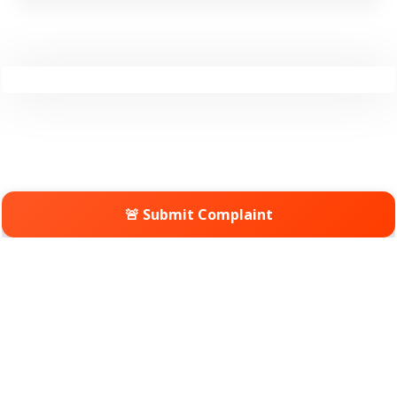
🚨 Submit Complaint