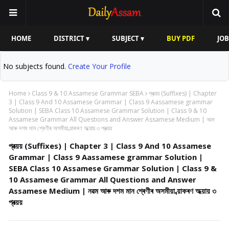
HOME
DISTRICT ▾
SUBJECT ▾
BUY PDF
JOB
No subjects found.
Create Your Profile
Home
Class 9 & 10 Assamese Grammar SEBA
প্ৰত্য়য় (Suffixes) | Chapter
3 | Class 9 And 10 Assamese Grammar | Class 9 Aassamese grammar
Solution | SEBA Class 10 Assamese Grammar Solution | Class 9 & 10
Assamese Grammar All Questions and Answer Assamese Medium | নৱম
আৰু দশম মান শ্ৰেণীৰ অসমীয়া ব্য়াকৰণ অধ্য়ায় ৩ প্ৰত্য়য়
প্ৰত্য়য় (Suffixes) | Chapter 3 | Class 9 And 10 Assamese
Grammar | Class 9 Aassamese grammar Solution |
SEBA Class 10 Assamese Grammar Solution | Class 9 &
10 Assamese Grammar All Questions and Answer
Assamese Medium | নৱম আৰু দশম মান শ্ৰেণীৰ অসমীয়া ব্য়াকৰণ অধ্য়ায় ৩
প্ৰত্য়য়