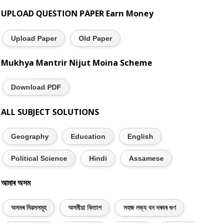
UPLOAD QUESTION PAPER Earn Money
Upload Paper
Old Paper
Mukhya Mantrir Nijut Moina Scheme
Download PDF
ALL SUBJECT SOLUTIONS
Geography
Education
English
Political Science
Hindi
Assamese
আমাৰ অসম
অসমৰ দিৱসসমূহ
অসমীয়া কিতাপ
সহজ লভ্য বন দৰবৰ গুণ