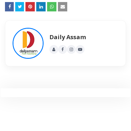
Daily Assam