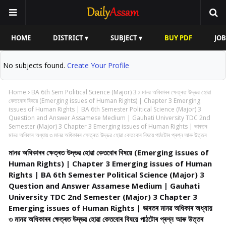
HOME
DISTRICT ▾
SUBJECT ▾
BUY PDF
JOB
No subjects found.
Create Your Profile
Home
BA 6th Sem Political Science (Major) 3
মানৱ অধিকাৰৰ ক্ষেত্ৰত উদ্ভৱ হোৱা
কেতবোৰ বিষয়ে (Emerging issues of Human Rights) | Chapter 3 Emerging
issues of Human Rights | BA 6th Semester Political Science (Major) 3
Question and Answer Assamese Medium | Gauhati University TDC 2nd
Semester (Major) 3 Chapter 3 Emerging issues of Human Rights | ভাৰতৰ
মানৱ অধিকাৰ অধ্যায় ৩ মানৱ অধিকাৰৰ ক্ষেত্ৰত উদ্ভৱ হোৱা কেতবোৰ বিষয়ে পাঠটোৰ প্ৰশ্ন আৰু উত্তৰ
মানৱ অধিকাৰৰ ক্ষেত্ৰত উদ্ভৱ হোৱা কেতবোৰ বিষয়ে (Emerging issues of
Human Rights) | Chapter 3 Emerging issues of Human
Rights | BA 6th Semester Political Science (Major) 3
Question and Answer Assamese Medium | Gauhati
University TDC 2nd Semester (Major) 3 Chapter 3
Emerging issues of Human Rights | ভাৰতৰ মানৱ অধিকাৰ অধ্যায়
৩ মানৱ অধিকাৰৰ ক্ষেত্ৰত উদ্ভৱ হোৱা কেতবোৰ বিষয়ে পাঠটোৰ প্ৰশ্ন আৰু উত্তৰ