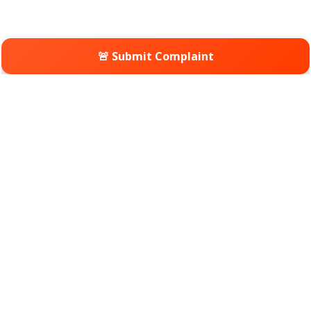
🚨 Submit Complaint