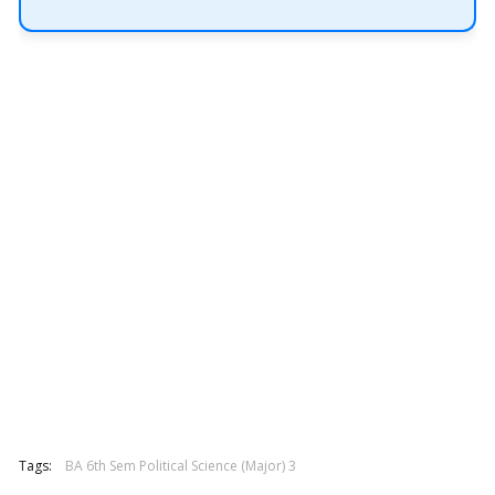
Tags:
BA 6th Sem Political Science (Major) 3