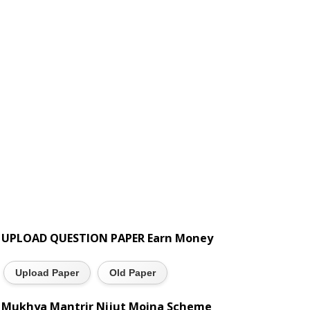
UPLOAD QUESTION PAPER Earn Money
Upload Paper
Old Paper
Mukhya Mantrir Nijut Moina Scheme