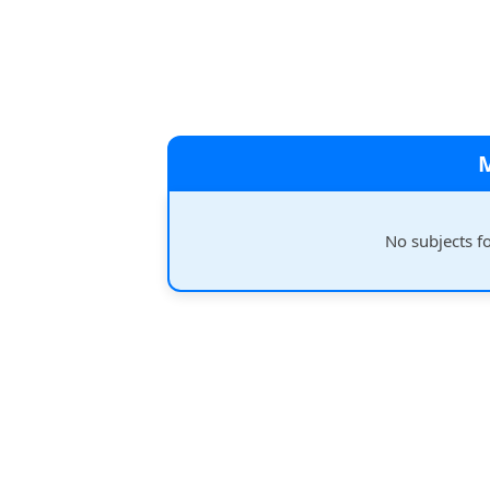
No subjects f