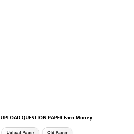
UPLOAD QUESTION PAPER Earn Money
Upload Paper
Old Paper