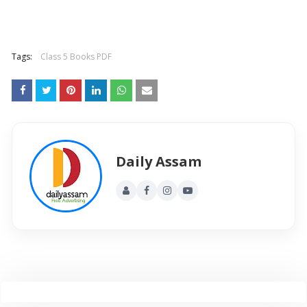
Tags:
Class 5 Books PDF
Daily Assam