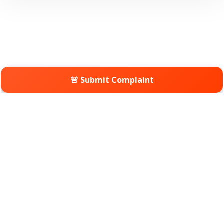
🚨 Submit Complaint