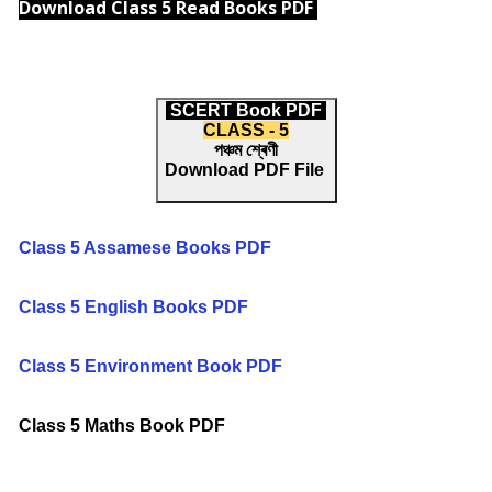
Download Class 5 Read Books PDF
SCERT
Book PDF
CLASS - 5
পঞ্চম শ্ৰেণী
Download PDF File
Class 5 Assamese Books PDF
Class 5 English Books PDF
Class 5 Environment Book PDF
Class 5 Maths Book PDF