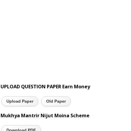
UPLOAD QUESTION PAPER Earn Money
Upload Paper
Old Paper
Mukhya Mantrir Nijut Moina Scheme
Download PDF