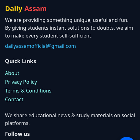
Daily
Assam
We are providing something unique, useful and fun.
By giving students instant solutions to doubts, we aim
to make every student self-sufficient.
dailyassamofficial@gmail.com
Quick Links
About
Privacy Policy
Terms & Conditions
Contact
We share educational news & study materials on social
platforms.
Follow us