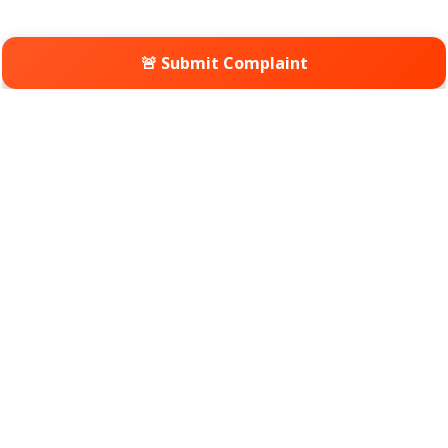
🚨 Submit Complaint