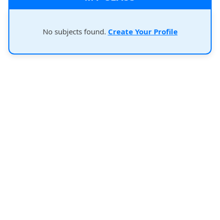
No subjects found.
Create Your Profile