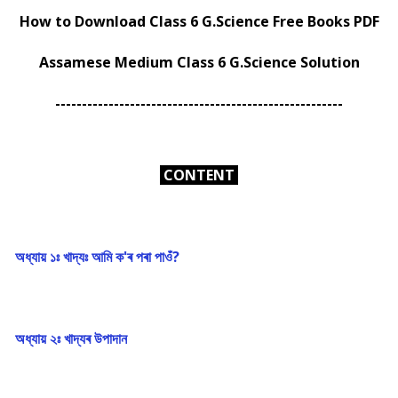
How to Download Class 6 G.Science Free Books PDF
Assamese Medium Class 6 G.Science Solution
------------------------------------------------------
CONTENT
অধ্যায় ১ঃ খাদ্যঃ আমি ক'ৰ পৰা পাওঁ?
অধ্যায় ২ঃ খাদ্যৰ উপাদান