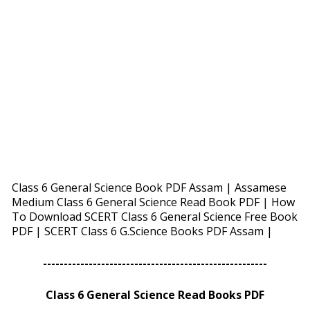
Class 6 General Science Book PDF Assam | Assamese
Medium Class 6 General Science Read Book PDF | How
To Download SCERT Class 6 General Science Free Book
PDF | SCERT Class 6 G.Science Books PDF Assam |
------------------------------------------------------
Class 6 General Science Read Books PDF