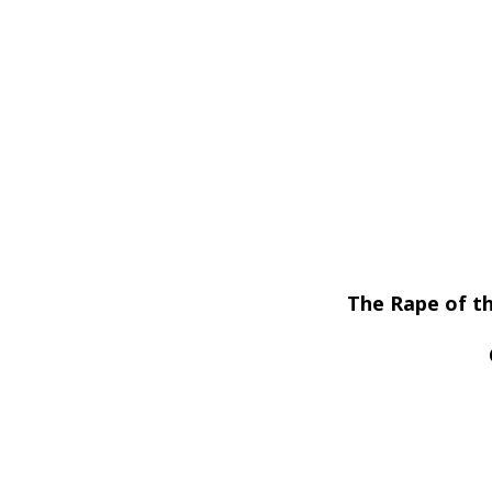
The Rape of th