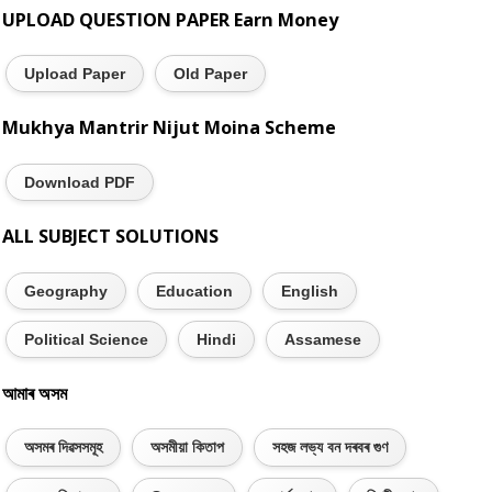
UPLOAD QUESTION PAPER Earn Money
Upload Paper
Old Paper
Mukhya Mantrir Nijut Moina Scheme
Download PDF
ALL SUBJECT SOLUTIONS
Geography
Education
English
Political Science
Hindi
Assamese
আমাৰ অসম
অসমৰ দিৱসসমূহ
অসমীয়া কিতাপ
সহজ লভ্য বন দৰবৰ গুণ