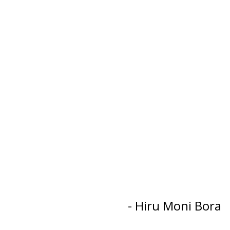
- Hiru Moni Bora