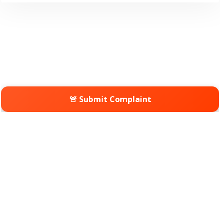
🚨 Submit Complaint