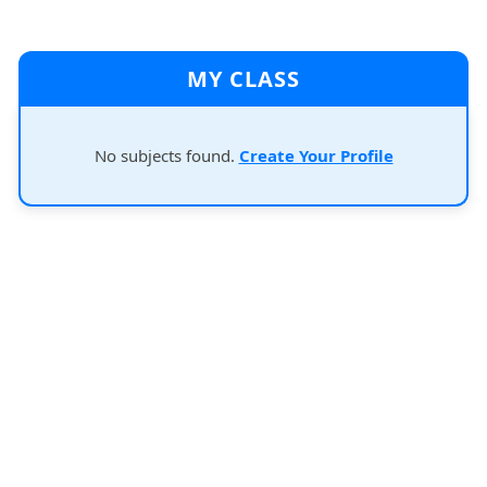
MY CLASS
No subjects found.
Create Your Profile