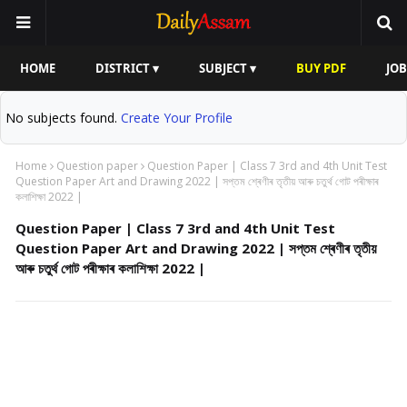
HOME
DISTRICT ▾
SUBJECT ▾
BUY PDF
JOB
No subjects found.
Create Your Profile
Home
Question paper
Question Paper | Class 7 3rd and 4th Unit Test
Question Paper Art and Drawing 2022 | সপ্তম শ্ৰেণীৰ তৃতীয় আৰু চতুৰ্থ গোট পৰীক্ষাৰ
কলাশিক্ষা 2022 |
Question Paper | Class 7 3rd and 4th Unit Test
Question Paper Art and Drawing 2022 | সপ্তম শ্ৰেণীৰ তৃতীয়
আৰু চতুৰ্থ গোট পৰীক্ষাৰ কলাশিক্ষা 2022 |