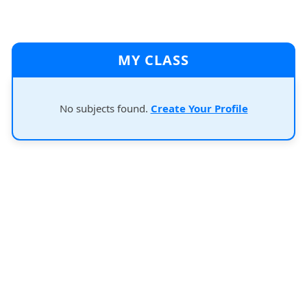
MY CLASS
No subjects found.
Create Your Profile