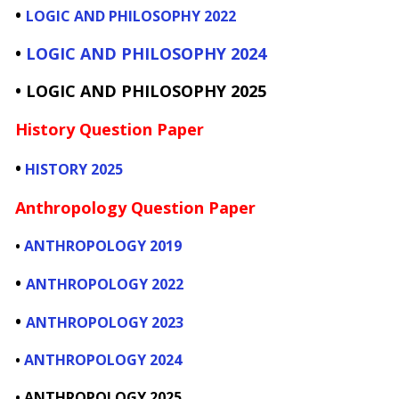
•
LOGIC AND PHILOSOPHY 2022
•
LOGIC AND PHILOSOPHY 2024
•
LOGIC AND PHILOSOPHY 2025
History
Question Paper
•
HISTORY
2025
Anthropology Question Paper
•
ANTHROPOLOGY 2019
•
ANTHROPOLOGY 2022
•
ANTHROPOLOGY 2023
•
ANTHROPOLOGY 2024
•
ANTHROPOLOGY 2025