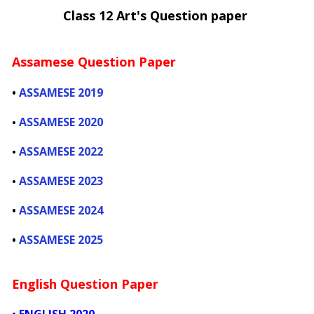
Class 12 Art's Question paper
Assamese Question Paper
•
ASSAMESE 2019
ASSAMESE 2020
•
ASSAMESE 2022
•
ASSAMESE 2023
•
•
ASSAMESE 2024
•
ASSAMESE 2025
English Question Paper