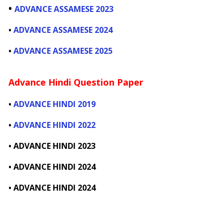
•
ADVANCE ASSAMESE 2023
•
ADVANCE ASSAMESE 2024
•
ADVANCE ASSAMESE 2025
Advance Hindi Question Paper
•
ADVANCE HINDI 2019
•
ADVANCE HINDI 2022
• ADVANCE HINDI 2023
• ADVANCE HINDI 2024
• ADVANCE HINDI 2024