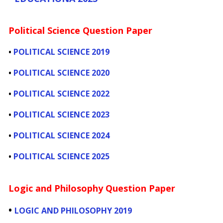
Political Science Question Paper
•
POLITICAL SCIENCE 2019
•
POLITICAL SCIENCE 2020
•
POLITICAL SCIENCE 2022
•
POLITICAL SCIENCE 2023
•
POLITICAL SCIENCE 2024
•
POLITICAL SCIENCE 2025
Logic and Philosophy Question Paper
•
LOGIC AND PHILOSOPHY 2019