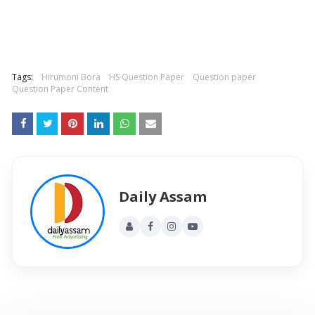
Tags:
Hirumoni Bora
HS Question Paper
Question paper
Question Paper Content
Daily Assam