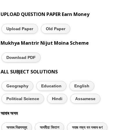
UPLOAD QUESTION PAPER Earn Money
Upload Paper
Old Paper
Mukhya Mantrir Nijut Moina Scheme
Download PDF
ALL SUBJECT SOLUTIONS
Geography
Education
English
Political Science
Hindi
Assamese
আমাৰ অসম
অসমৰ দিৱসসমূহ
অসমীয়া কিতাপ
সহজ লভ্য বন দৰবৰ গুণ