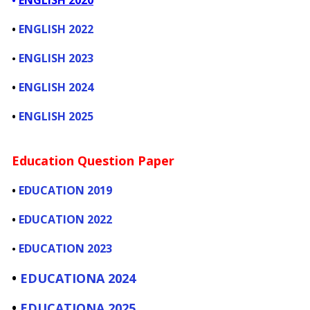
•
ENGLISH 2020
•
ENGLISH 2022
ENGLISH 2023
•
•
ENGLISH 2024
•
ENGLISH 2025
Education Question Paper
•
EDUCATION 2019
•
EDUCATION 2022
EDUCATION 2023
•
•
EDUCATIONA 2024
•
EDUCATIONA 2025