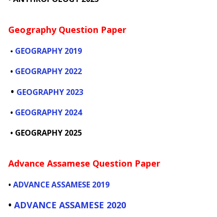
Geography Question Paper
GEOGRAPHY 2019
•
•
GEOGRAPHY 2022
•
GEOGRAPHY 2023
•
GEOGRAPHY 2024
•
GEOGRAPHY 2025
Advance Assamese Question Paper
•
ADVANCE ASSAMESE 2019
•
ADVANCE ASSAMESE 2020