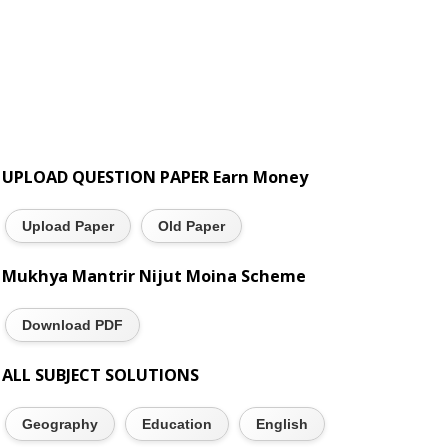
UPLOAD QUESTION PAPER Earn Money
Upload Paper
Old Paper
Mukhya Mantrir Nijut Moina Scheme
Download PDF
ALL SUBJECT SOLUTIONS
Geography
Education
English