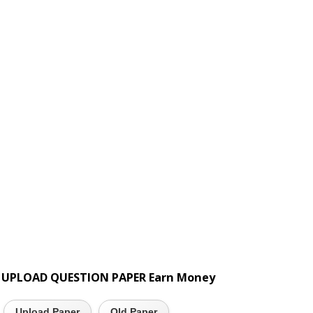
UPLOAD QUESTION PAPER Earn Money
Upload Paper
Old Paper