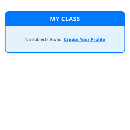
MY CLASS
No subjects found.
Create Your Profile