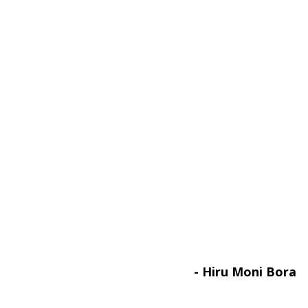
- Hiru Moni Bora