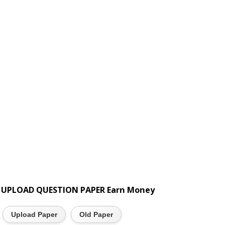
UPLOAD QUESTION PAPER Earn Money
Upload Paper
Old Paper