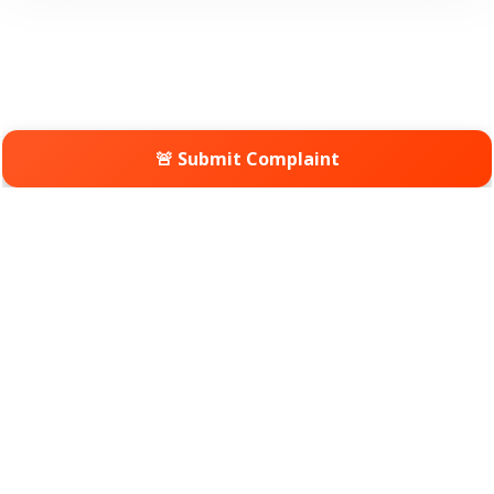
🚨 Submit Complaint