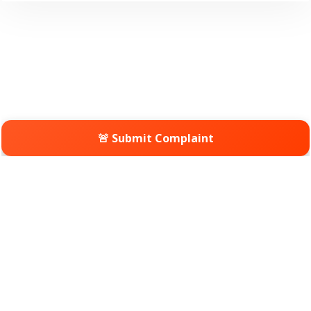
🚨 Submit Complaint