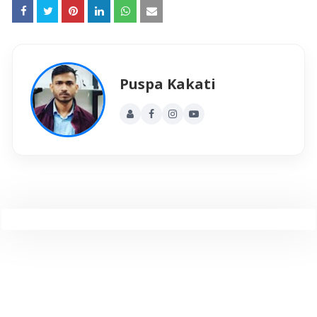
Puspa Kakati