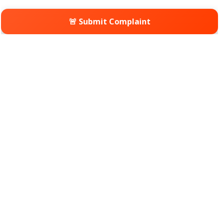
🚨 Submit Complaint