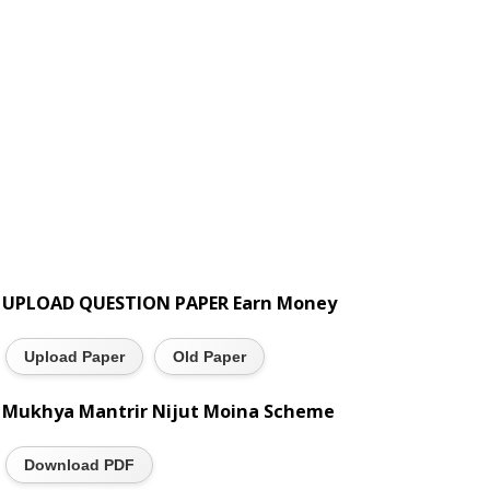
UPLOAD QUESTION PAPER Earn Money
Upload Paper
Old Paper
Mukhya Mantrir Nijut Moina Scheme
Download PDF