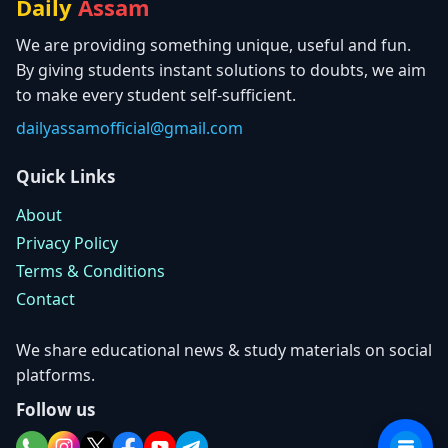
Daily
Assam
We are providing something unique, useful and fun.
By giving students instant solutions to doubts, we aim
to make every student self-sufficient.
dailyassamofficial@gmail.com
Quick Links
About
Privacy Policy
Terms & Conditions
Contact
We share educational news & study materials on social
platforms.
Follow us