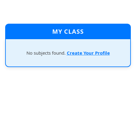
MY CLASS
No subjects found.
Create Your Profile