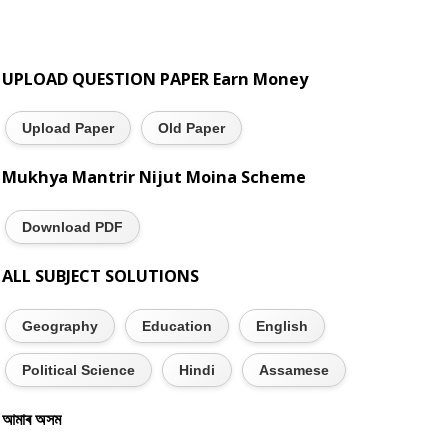
UPLOAD QUESTION PAPER Earn Money
Upload Paper
Old Paper
Mukhya Mantrir Nijut Moina Scheme
Download PDF
ALL SUBJECT SOLUTIONS
Geography
Education
English
Political Science
Hindi
Assamese
আমাৰ অসম