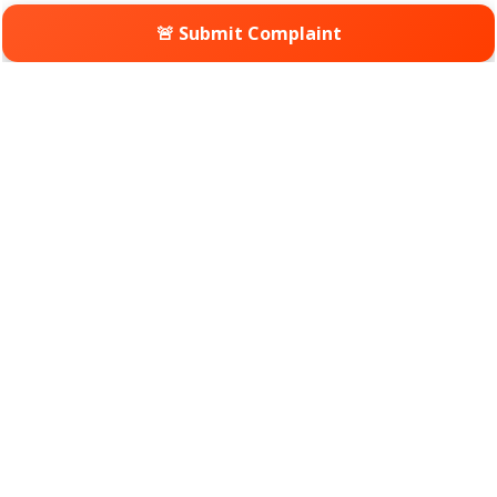
🚨 Submit Complaint