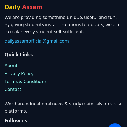
Daily
Assam
We are providing something unique, useful and fun.
By giving students instant solutions to doubts, we aim
to make every student self-sufficient.
dailyassamofficial@gmail.com
Quick Links
About
Privacy Policy
Terms & Conditions
Contact
We share educational news & study materials on social
platforms.
Follow us