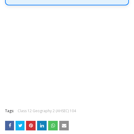
Tags:
Class 12 Geography 2 (AHSEC) 104