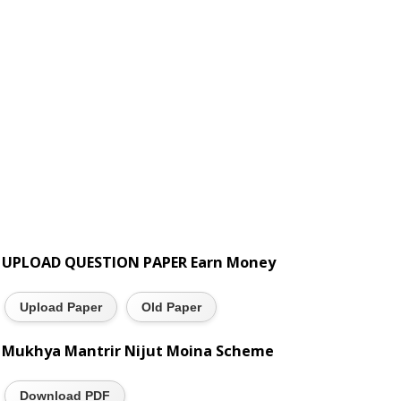
UPLOAD QUESTION PAPER Earn Money
Upload Paper
Old Paper
Mukhya Mantrir Nijut Moina Scheme
Download PDF