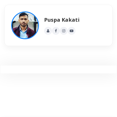
Puspa Kakati