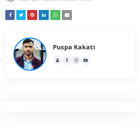
Puspa Kakati