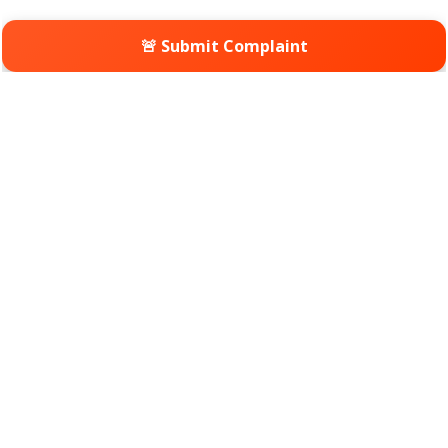
🚨 Submit Complaint