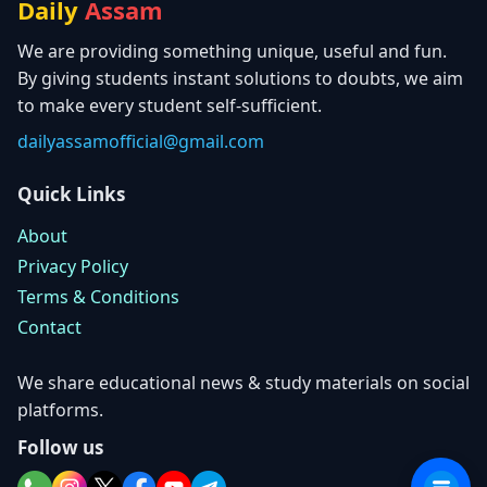
Daily
Assam
We are providing something unique, useful and fun.
By giving students instant solutions to doubts, we aim
to make every student self-sufficient.
dailyassamofficial@gmail.com
Quick Links
About
Privacy Policy
Terms & Conditions
Contact
We share educational news & study materials on social
platforms.
Follow us