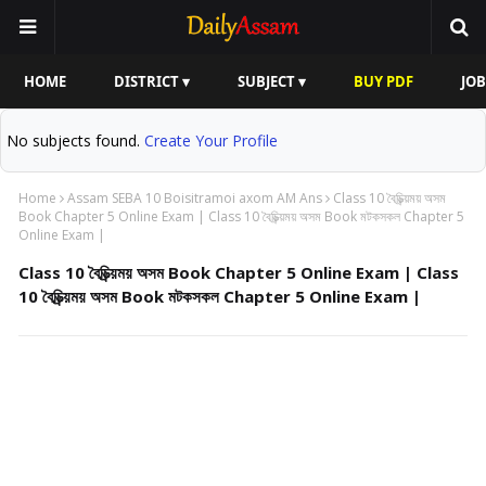
HOME
DISTRICT ▾
SUBJECT ▾
BUY PDF
JOB
No subjects found.
Create Your Profile
Home
Assam SEBA 10 Boisitramoi axom AM Ans
Class 10 বৈচিত্ৰ্য়ময় অসম
Book Chapter 5 Online Exam | Class 10 বৈচিত্ৰ্য়ময় অসম Book মটকসকল Chapter 5
Online Exam |
Class 10 বৈচিত্ৰ্য়ময় অসম Book Chapter 5 Online Exam | Class
10 বৈচিত্ৰ্য়ময় অসম Book মটকসকল Chapter 5 Online Exam |