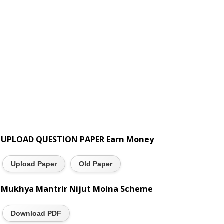
UPLOAD QUESTION PAPER Earn Money
Upload Paper
Old Paper
Mukhya Mantrir Nijut Moina Scheme
Download PDF