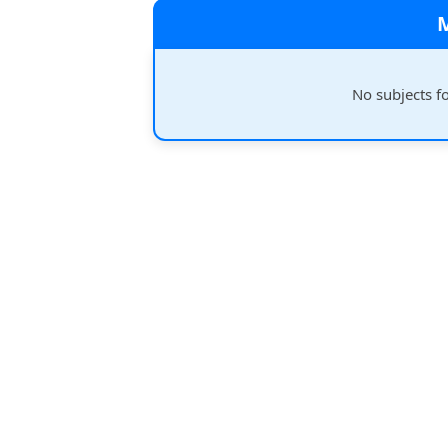
No subjects f