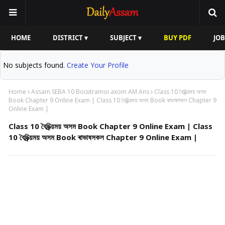
HOME
DISTRICT ▾
SUBJECT ▾
BUY PDF
JOB
No subjects found.
Create Your Profile
Home
Assam SEBA 10 Boisitramoi axom AM Ans
Class 10 বৈচিত্ৰ্য়ময় অসম
Book Chapter 9 Online Exam | Class 10 বৈচিত্ৰ্য়ময় অসম Book ৰাভাষসকল Chapter 9
Online Exam |
Class 10 বৈচিত্ৰ্য়ময় অসম Book Chapter 9 Online Exam | Class
10 বৈচিত্ৰ্য়ময় অসম Book ৰাভাষসকল Chapter 9 Online Exam |