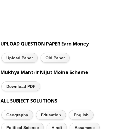
UPLOAD QUESTION PAPER Earn Money
Upload Paper
Old Paper
Mukhya Mantrir Nijut Moina Scheme
Download PDF
ALL SUBJECT SOLUTIONS
Geography
Education
English
Political Science
Hindi
Assamese