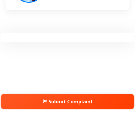
🚨 Submit Complaint