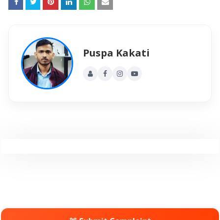
Puspa Kakati