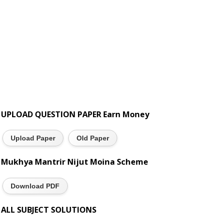
UPLOAD QUESTION PAPER Earn Money
Upload Paper
Old Paper
Mukhya Mantrir Nijut Moina Scheme
Download PDF
ALL SUBJECT SOLUTIONS