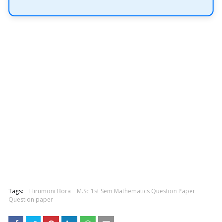
Tags:
Hirumoni Bora
M.Sc 1st Sem Mathematics Question Paper
Question paper