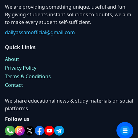
We are providing something unique, useful and fun.
By giving students instant solutions to doubts, we aim
to make every student self-sufficient.
dailyassamofficial@gmail.com
Quick Links
About
Privacy Policy
Terms & Conditions
Contact
We share educational news & study materials on social
platforms.
Follow us