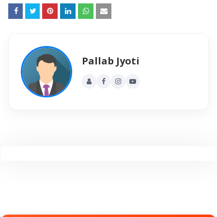
Pallab Jyoti