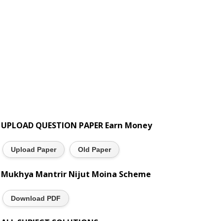
UPLOAD QUESTION PAPER Earn Money
Upload Paper
Old Paper
Mukhya Mantrir Nijut Moina Scheme
Download PDF