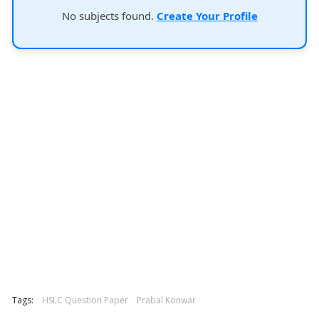
No subjects found.
Create Your Profile
Tags:
HSLC Question Paper
Prabal Konwar