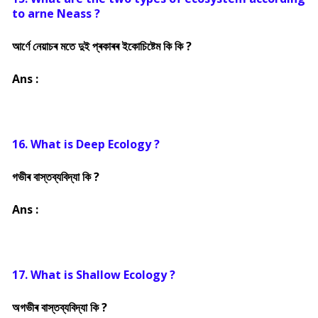
to arne Neass ?
আৰ্ণে নেয়াচৰ মতে দুই প্ৰকাৰৰ ইকোচিষ্টেম কি কি ?
Ans :
16. What is Deep Ecology ?
গভীৰ বাস্তব্যবিদ্যা কি ?
Ans :
17. What is Shallow Ecology ?
অগভীৰ বাস্তব্যবিদ্যা কি ?