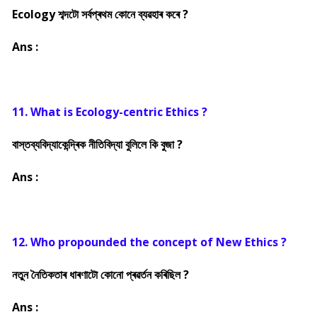
Ecology শব্দটো সৰ্বপ্ৰথম কোনে ব্যৱহাৰ কৰে ?
Ans :
11. What is Ecology-centric Ethics ?
বাস্তব্যবিদ্যাকেন্দ্ৰিক নীতিবিদ্যা বুলিলে কি বুজা ?
Ans :
12. Who propounded the concept of New Ethics ?
নতুন নৈতিকতাৰ ধাৰণাটো কোনো প্ৰৱৰ্তন কৰিছিল ?
Ans :