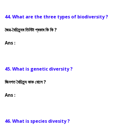
44. What are the three types of biodiversity ?
জৈৱ-বৈচিত্ৰ্যৰ তিনিটা প্ৰকাৰ কি কি ?
Ans :
45. What is genetic diversity ?
জিনগত বৈচিত্ৰ্য কাক বোলে ?
Ans :
46. What is species divesity ?