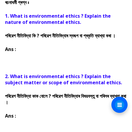
ৰচনাধৰ্মী প্ৰশ্ন ঃ
1. What is environmental ethics ? Explain the
nature of environmental ethics.
পৰিৱেশ নীতিবিদ্যা কি ? পৰিৱেশ নীতিবিদ্যাৰ স্বৰূপ বা প্ৰকৃতি ব্যাখ্যা কৰা ।
Ans :
2. What is environmental ethics ? Explain the
subject matter or scope of environmental ethics.
পৰিৱেশ নীতিবিদ্যা কাক বোলে ? পৰিৱেশ নীতিবিদ্যাৰ বিষয়বস্তু বা পৰিসৰ ব্যাখ্যা কৰা
।
Ans :