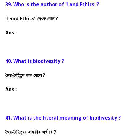
39. Who is the author of 'Land Ethics''?
'Land Ethics' লেখক কোন ?
Ans :
40. What is biodivesity ?
জৈৱ-বৈচিত্ৰ্য কাক বোলে ?
Ans :
41. What is the literal meaning of biodivesity ?
জৈৱ-বৈচিত্ৰ্যৰ আক্ষৰিক অৰ্থ কি ?