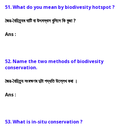
51. What do you mean by biodivesity hotspot ?
জৈৱ-বৈচিত্ৰ্যৰ ঘাটি বা উৎসস্থল বুলিলে কি বুজা ?
Ans :
52. Name the two methods of biodivesity
conservation.
জৈৱ-বৈচিত্ৰ্য সংৰক্ষণৰ দুটা পদ্ধতি উল্লেখ কৰা ।
Ans :
53. What is in-situ conservation ?