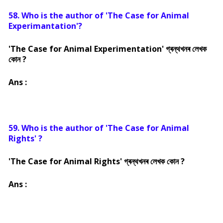
58. Who is the author of 'The Case for Animal
Experimantation'?
'The Case for Animal Experimentation' গ্ৰন্থখনৰ লেখক
কোন ?
Ans :
59. Who is the author of 'The Case for Animal
Rights' ?
'The Case for Animal Rights' গ্ৰন্থখনৰ লেখক কোন ?
Ans :