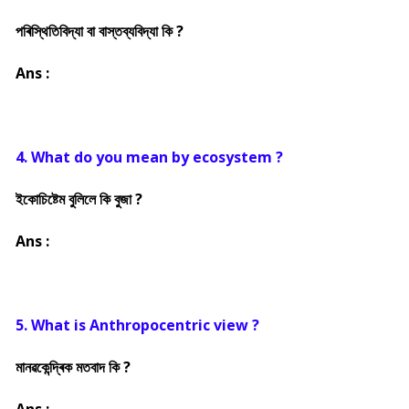
পৰিস্থিতিবিদ্যা বা বাস্তব্যবিদ্যা কি ?
Ans :
4. What do you mean by ecosystem ?
ইকোচিষ্টেম বুলিলে কি বুজা ?
Ans :
5. What is Anthropocentric view ?
মানৱকেন্দ্ৰিক মতবাদ কি ?