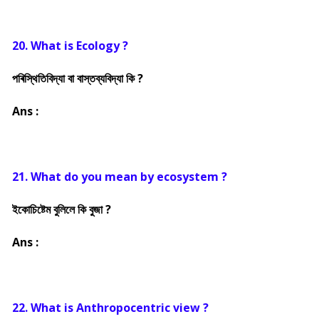
20. What is Ecology ?
পৰিস্থিতিবিদ্যা বা বাস্তব্যবিদ্যা কি ?
Ans :
21. What do you mean by ecosystem ?
ইকোচিষ্টেম বুলিলে কি বুজা ?
Ans :
22. What is Anthropocentric view ?