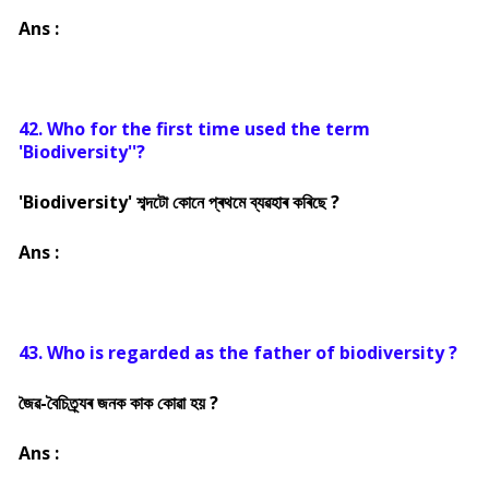
Ans :
42. Who for the first time used the term
'Biodiversity''?
'Biodiversity' শব্দটো কোনে প্ৰথমে ব্যৱহাৰ কৰিছে ?
Ans :
43. Who is regarded as the father of biodiversity ?
জৈৱ-বৈচিত্ৰ্যৰ জনক কাক কোৱা হয় ?
Ans :