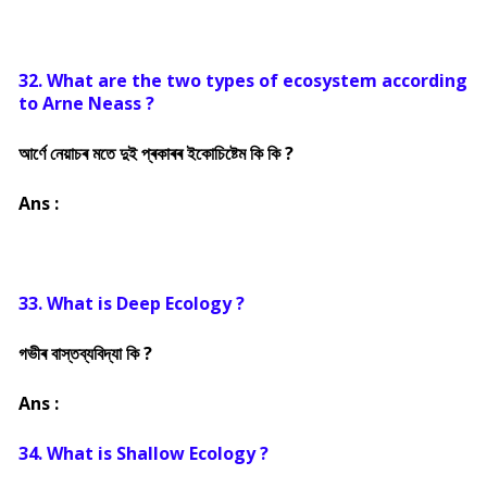
32. What are the two types of ecosystem according
to Arne Neass ?
আৰ্ণে নেয়াচৰ মতে দুই প্ৰকাৰৰ ইকোচিষ্টেম কি কি ?
Ans :
33. What is Deep Ecology ?
গভীৰ বাস্তব্যবিদ্যা কি ?
Ans :
34. What is Shallow Ecology ?