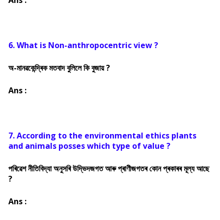
Ans :
6. What is Non-anthropocentric view ?
অ-মানৱকেন্দ্ৰিক মতবাদ বুলিলে কি বুজায় ?
Ans :
7. According to the environmental ethics plants
and animals posses which type of value ?
পৰিৱেশ নীতিবিদ্যা অনুসৰি উদ্ভিদজগত আৰু প্ৰাণীজগতৰ কোন প্ৰকাৰৰ মূল্য আছে
?
Ans :