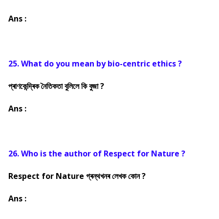
Ans :
25. What do you mean by bio-centric ethics ?
প্ৰাণকেন্দ্ৰিক নৈতিকতা বুলিলে কি বুজা ?
Ans :
26. Who is the author of Respect for Nature ?
Respect for Nature গ্ৰন্থখনৰ লেখক কোন ?
Ans :