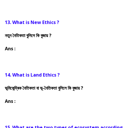
13. What is New Ethics ?
নতুন নৈতিকতা বুলিলে কি বুজায় ?
Ans :
14. What is Land Ethics ?
ভূমিকেন্দ্ৰিক নৈতিকতা বা ভূ-নৈতিকতা বুলিলে কি বুজায় ?
Ans :
15. What are the two types of ecosystem according