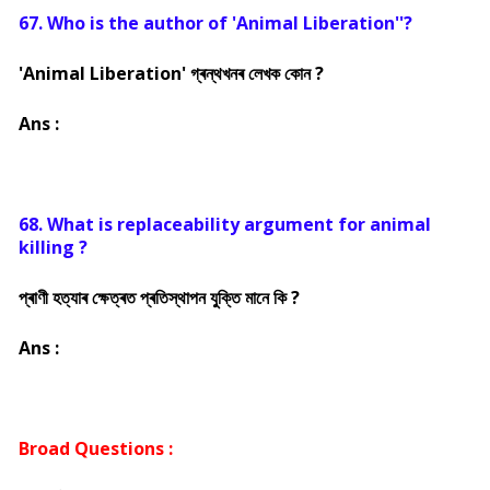
67. Who is the author of 'Animal Liberation''?
'Animal Liberation' গ্ৰন্থখনৰ লেখক কোন ?
Ans :
68. What is replaceability argument for animal
killing ?
প্ৰাণী হত্যাৰ ক্ষেত্ৰত প্ৰতিস্থাপন যুক্তি মানে কি ?
Ans :
Broad Questions :