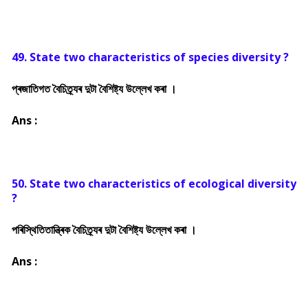
49. State two characteristics of species diversity ?
প্ৰজাতিগত বৈচিত্ৰ্যৰ দুটা বৈশিষ্ট্য উল্লেখ কৰা ।
Ans :
50. State two characteristics of ecological diversity
?
পৰিস্থিতিতান্ত্ৰিক বৈচিত্ৰ্যৰ দুটা বৈশিষ্ট্য উল্লেখ কৰা ।
Ans :