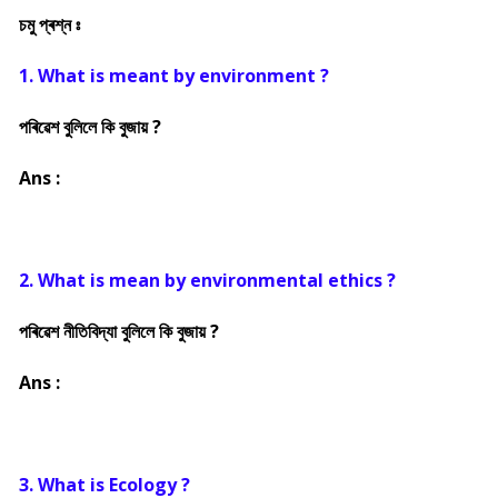
চমু প্ৰশ্ন ঃ
1. What is meant by environment ?
পৰিৱেশ বুলিলে কি বুজায় ?
Ans :
2. What is mean by environmental ethics ?
পৰিৱেশ নীতিবিদ্যা বুলিলে কি বুজায় ?
Ans :
3. What is Ecology ?