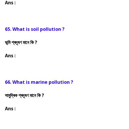
Ans :
65. What is soil pollution ?
ভূমি প্ৰদূষণ মানে কি ?
Ans :
66. What is marine pollution ?
সামুদ্ৰিক প্ৰদূষণ মানে কি ?
Ans :