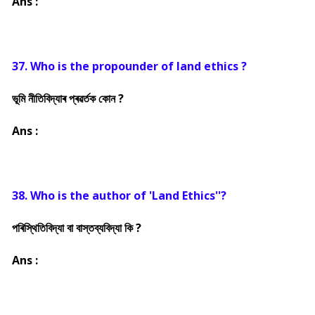
Ans :
37. Who is the propounder of land ethics ?
ভূমি নীতিবিদ্যাৰ প্ৰৱৰ্তক কোন ?
Ans :
38. Who is the author of 'Land Ethics''?
পৰিস্থিতিবিদ্যা বা বাস্তব্যবিদ্যা কি ?
Ans :