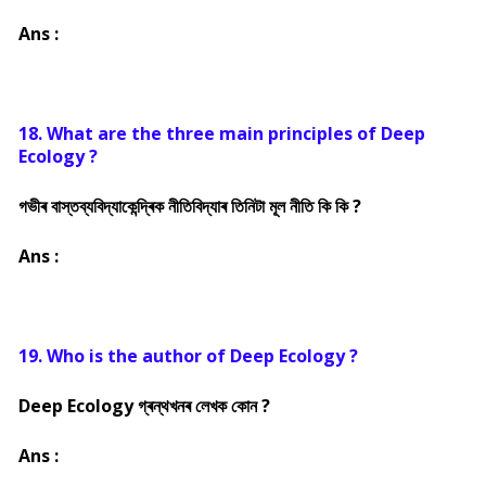
Ans :
18. What are the three main principles of Deep
Ecology ?
গভীৰ বাস্তব্যবিদ্যাকেন্দ্ৰিক নীতিবিদ্যাৰ তিনিটা মূল নীতি কি কি ?
Ans :
19. Who is the author of Deep Ecology ?
Deep Ecology গ্ৰন্থখনৰ লেখক কোন ?
Ans :