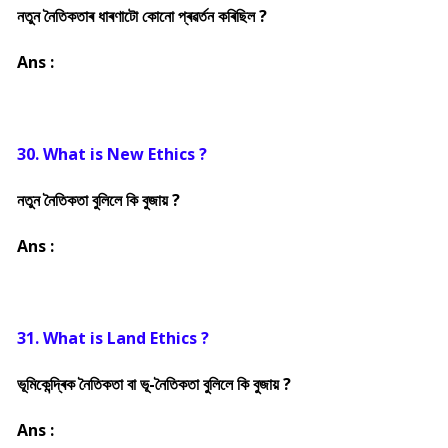
নতুন নৈতিকতাৰ ধাৰণাটো কোনো প্ৰৱৰ্তন কৰিছিল ?
Ans :
30. What is New Ethics ?
নতুন নৈতিকতা বুলিলে কি বুজায় ?
Ans :
31. What is Land Ethics ?
ভূমিকেন্দ্ৰিক নৈতিকতা বা ভূ-নৈতিকতা বুলিলে কি বুজায় ?
Ans :