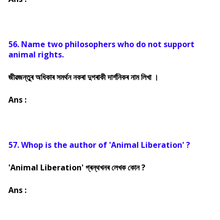
56. Name two philosophers who do not support
animal rights.
জীৱজন্তুৰ অধিকাৰ সমৰ্থন নকৰা দুগৰাকী দাৰ্শনিকৰ নাম লিখা ।
Ans :
57. Whop is the author of 'Animal Liberation' ?
'Animal Liberation' গ্ৰন্থখনৰ লেখক কোন ?
Ans :