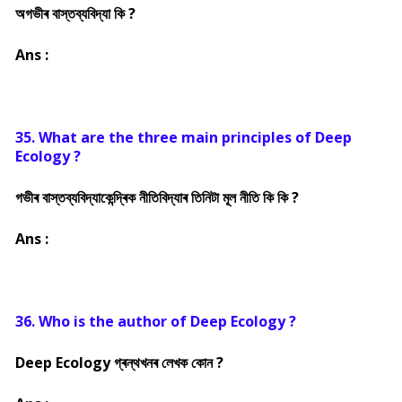
অগভীৰ বাস্তব্যবিদ্যা কি ?
Ans :
35. What are the three main principles of Deep
Ecology ?
গভীৰ বাস্তব্যবিদ্যাকেন্দ্ৰিক নীতিবিদ্যাৰ তিনিটা মূল নীতি কি কি ?
Ans :
36. Who is the author of Deep Ecology ?
Deep Ecology গ্ৰন্থখনৰ লেখক কোন ?