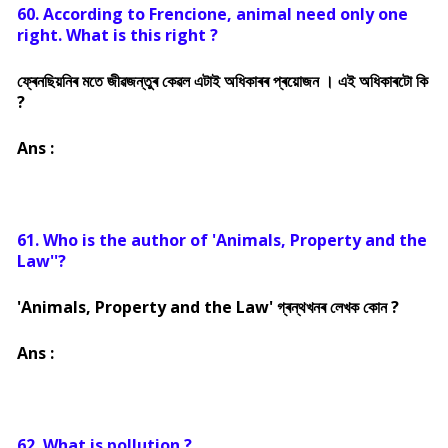
60. According to Frencione, animal need only one
right. What is this right ?
ফ্ৰেনছিয়নিৰ মতে জীৱজন্তুৰ কেৱল এটাই অধিকাৰৰ প্ৰয়োজন । এই অধিকাৰটো কি
?
Ans :
61. Who is the author of 'Animals, Property and the
Law''?
'Animals, Property and the Law' গ্ৰন্থখনৰ লেখক কোন ?
Ans :
62. What is pollution ?