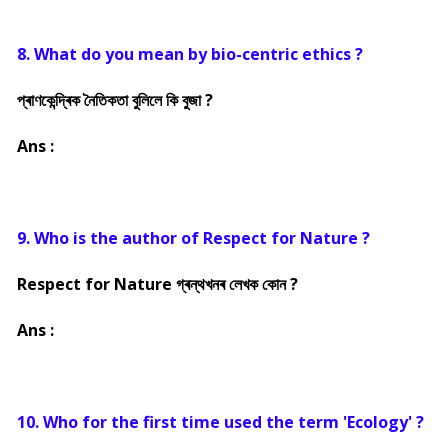
8. What do you mean by bio-centric ethics ?
প্ৰাণকেন্দ্ৰিক নৈতিকতা বুলিলে কি বুজা ?
Ans :
9. Who is the author of Respect for Nature ?
Respect for Nature গ্ৰন্থখনৰ লেখক কোন ?
Ans :
10. Who for the first time used the term 'Ecology' ?