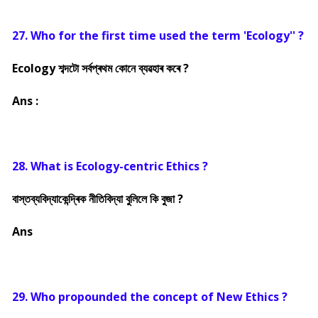
27. Who for the first time used the term 'Ecology'' ?
Ecology শব্দটো সৰ্বপ্ৰথম কোনে ব্যৱহাৰ কৰে ?
Ans :
28. What is Ecology-centric Ethics ?
বাস্তব্যবিদ্যাকেন্দ্ৰিক নীতিবিদ্যা বুলিলে কি বুজা ?
Ans
29. Who propounded the concept of New Ethics ?