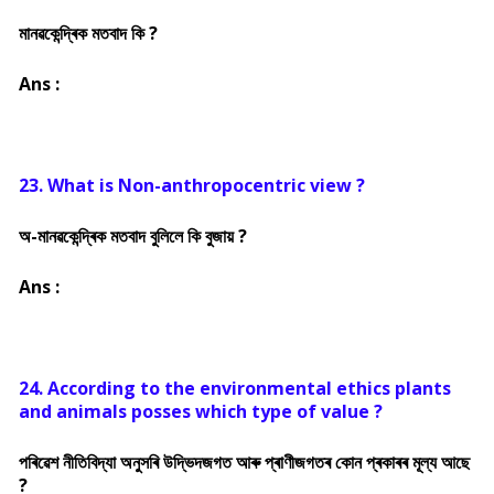
মানৱকেন্দ্ৰিক মতবাদ কি ?
Ans :
23. What is Non-anthropocentric view ?
অ-মানৱকেন্দ্ৰিক মতবাদ বুলিলে কি বুজায় ?
Ans :
24. According to the environmental ethics plants
and animals posses which type of value ?
পৰিৱেশ নীতিবিদ্যা অনুসৰি উদ্ভিদজগত আৰু প্ৰাণীজগতৰ কোন প্ৰকাৰৰ মূল্য আছে
?