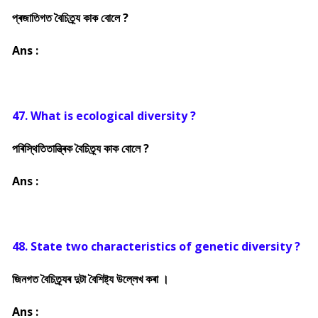
প্ৰজাতিগত বৈচিত্ৰ্য কাক বোলে ?
Ans :
47. What is ecological diversity ?
পৰিস্থিতিতান্ত্ৰিক বৈচিত্ৰ্য কাক বোলে ?
Ans :
48. State two characteristics of genetic diversity ?
জিনগত বৈচিত্ৰ্যৰ দুটা বৈশিষ্ট্য উল্লেখ কৰা ।
Ans :