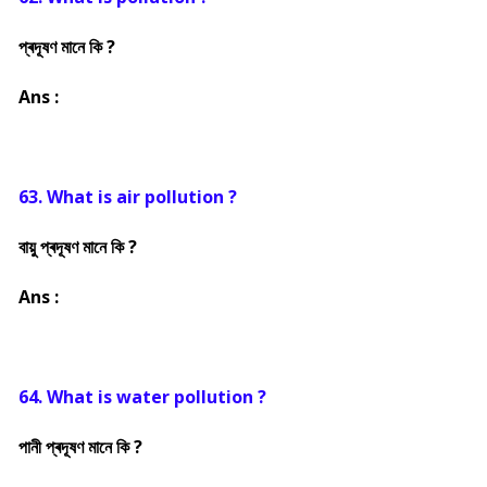
প্ৰদূষণ মানে কি ?
Ans :
63. What is air pollution ?
বায়ু প্ৰদূষণ মানে কি ?
Ans :
64. What is water pollution ?
পানী প্ৰদূষণ মানে
কি ?