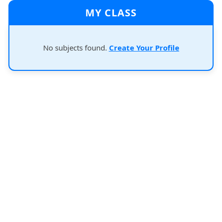
MY CLASS
No subjects found.
Create Your Profile