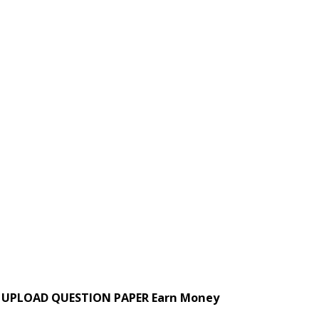
UPLOAD QUESTION PAPER Earn Money