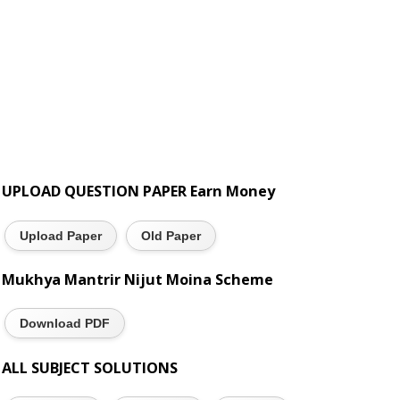
UPLOAD QUESTION PAPER Earn Money
Upload Paper
Old Paper
Mukhya Mantrir Nijut Moina Scheme
Download PDF
ALL SUBJECT SOLUTIONS