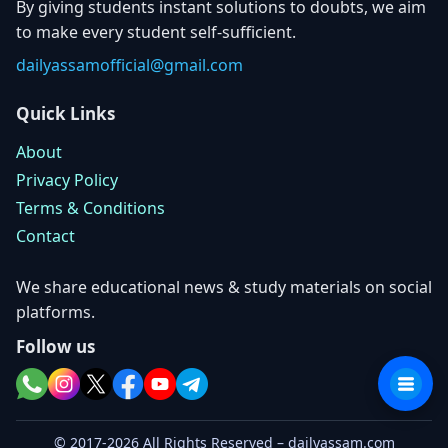
By giving students instant solutions to doubts, we aim
to make every student self-sufficient.
dailyassamofficial@gmail.com
Quick Links
About
Privacy Policy
Terms & Conditions
Contact
We share educational news & study materials on social
platforms.
Follow us
© 2017-2026 All Rights Reserved – dailyassam.com