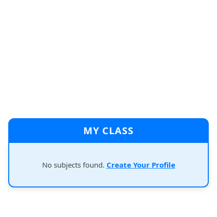
MY CLASS
No subjects found.
Create Your Profile