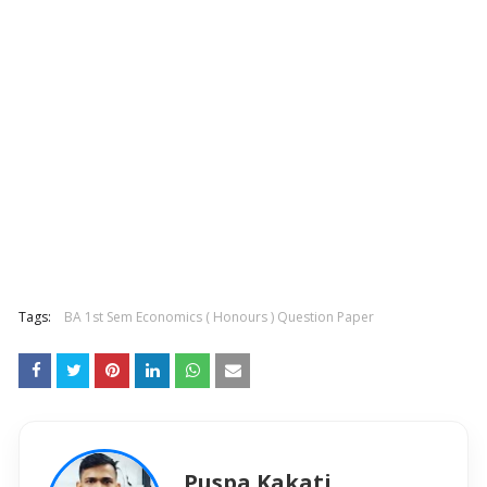
Tags:
BA 1st Sem Economics ( Honours ) Question Paper
Puspa Kakati