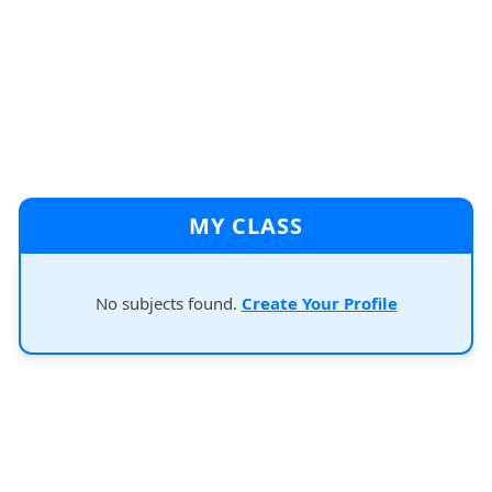
MY CLASS
No subjects found.
Create Your Profile