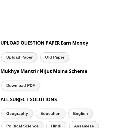
UPLOAD QUESTION PAPER Earn Money
Upload Paper
Old Paper
Mukhya Mantrir Nijut Moina Scheme
Download PDF
ALL SUBJECT SOLUTIONS
Geography
Education
English
Political Science
Hindi
Assamese