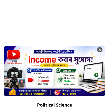
×
Political Science