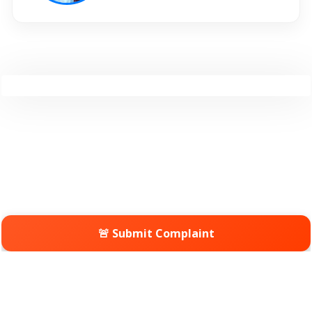
🚨 Submit Complaint