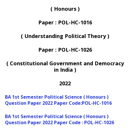
( Honours )
Paper : POL-HC-1016
( Understanding Political Theory )
Paper : POL-HC-1026
( Constitutional Government and Democracy
in India )
2022
BA 1st Semester Political Science ( Honours )
Question Paper 2022 Paper Code:POL-HC-1016
BA 1st Semester Political Science ( Honours )
Question Paper 2022 Paper Code : POL-HC-1026