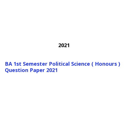
2021
BA 1st Semester Political Science ( Honours )
Question Paper 2021