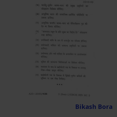
Bikash Bora