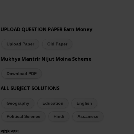
UPLOAD QUESTION PAPER Earn Money
Upload Paper
Old Paper
Mukhya Mantrir Nijut Moina Scheme
Download PDF
ALL SUBJECT SOLUTIONS
Geography
Education
English
Political Science
Hindi
Assamese
আমাৰ অসম