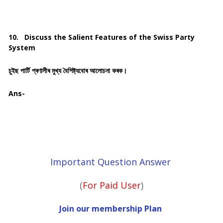
10.
Discuss the Salient Features of the Swiss Party
System
চুইছ পাৰ্টি প্ৰণালীৰ মুখ্য বৈশিষ্ট্যবোৰ আলোচনা কৰক।
Ans-
Important Question Answer
(
For Paid User
)
Join our membership Plan