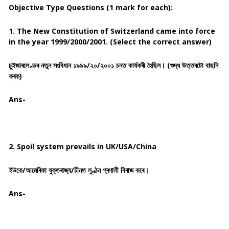
Objective Type Questions (1 mark for each):
1. The New Constitution of Switzerland came into force
in the year 1999/2000/2001. (Select the correct answer)
চুইজাৰলেণ্ডৰ নতুন সংবিধান ১৯৯৯/২০/২০০১ চনত কাৰ্যকৰী হৈছিল। (শুদ্ধ উত্তৰটো বাছনি
কৰক)
Ans-
2. Spoil system prevails in UK/USA/China
ইউকে/আমেৰিকা যুক্তৰাজ্য/চীনত লুণ্ঠন প্ৰণালী বিৰাজ কৰে।
Ans-