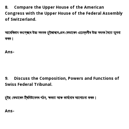
8.
Compare the Upper House of the American
Congress with the Upper House of the Federal Assembly
of Switzerland.
আমেৰিকান কংগ্ৰেছৰ উচ্চ সদনক চুইজাৰলেণ্ডৰ ফেডাৰেল এচেম্বলীৰ উচ্চ সদনৰ সৈতে তুলনা
কৰক।
Ans-
9.
Discuss the Composition, Powers and Functions of
Swiss Federal Tribunal.
চুইছ ফেডাৰেল ট্ৰিবিউনেলৰ গঠন, ক্ষমতা আৰু কাৰ্যবোৰ আলোচনা কৰক।
Ans-