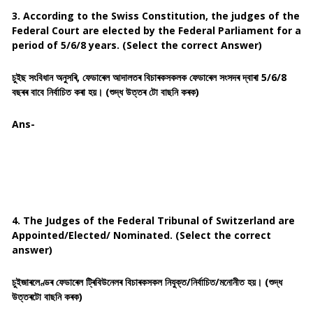
3. According to the Swiss Constitution, the judges of the
Federal Court are elected by the Federal Parliament for a
period of 5/6/8 years. (Select the correct Answer)
চুইছ সংবিধান অনুসৰি, ফেডাৰেল আদালতৰ বিচাৰকসকলক ফেডাৰেল সংসদৰ দ্বাৰা 5/6/8
বছৰৰ বাবে নিৰ্বাচিত কৰা হয়। (শুদ্ধ উত্তৰ টো বাছনি কৰক)
Ans-
4. The Judges of the Federal Tribunal of Switzerland are
Appointed/Elected/ Nominated. (Select the correct
answer)
চুইজাৰলেণ্ডৰ ফেডাৰেল ট্ৰিবিউনেলৰ বিচাৰকসকল নিযুক্ত/নিৰ্বাচিত/মনোনীত হয়। (শুদ্ধ
উত্তৰটো বাছনি কৰক)