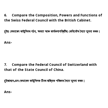
6.
Compare the Composition, Powers and Functions of
the Swiss Federal Council with the British Cabinet.
চুইছ ফেডাৰেল কাউন্সিলৰ গঠন, ক্ষমতা আৰু কাৰ্যকলাপব্ৰিটিছ কেবিনেটৰ সৈতে তুলনা কৰক।
Ans-
7.
Compare the Federal Council of Switzerland with
that of the State Council of China.
চুইজাৰলেণ্ডৰ ফেডাৰেল কাউন্সিলক চীনৰ ৰাজ্যিক পৰিষদৰ সৈতে তুলনা কৰক।
Ans-