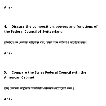
Ans-
4.
Discuss the composition, powers and functions of
the Federal Council of Switzerland.
চুইজাৰলেণ্ডৰ ফেডাৰেল কাউন্সিলৰ গঠন, ক্ষমতা আৰু কাৰ্যকলাপ আলোচনা কৰক।
Ans-
5.
Compare the Swiss Federal Council with the
American Cabinet.
চুইছ ফেডাৰেল কাউন্সিলক আমেৰিকান কেবিনেটৰ সৈতে তুলনা কৰক।
Ans-