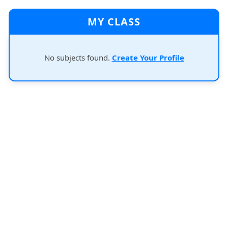
MY CLASS
No subjects found.
Create Your Profile