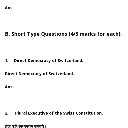
Ans-
B. Short Type Questions (4/5 marks for each):
1.
Direct Democracy of Switzerland.
Direct Democracy of Switzerland.
Ans-
2.
Plural Executive of the Swiss Constitution.
চুইছ সংবিধানৰ বহুবচন কাৰ্যবাহী।