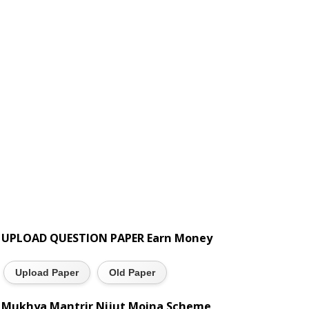
UPLOAD QUESTION PAPER Earn Money
Upload Paper
Old Paper
Mukhya Mantrir Nijut Moina Scheme