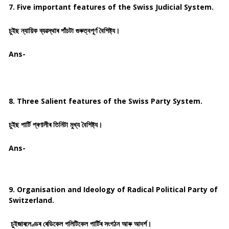
7. Five important features of the Swiss Judicial System.
চুইছ ন্যায়িক ব্যৱস্থাৰ পাঁচটা গুৰুত্বপূৰ্ণ বৈশিষ্ট্য।
Ans-
8. Three Salient features of the Swiss Party System.
চুইছ পাৰ্টি প্ৰণালীৰ তিনিটা মুখ্য বৈশিষ্ট্য।
Ans-
9. Organisation and Ideology of Radical Political Party of
Switzerland.
চুইজাৰলেণ্ডৰ ৰেডিকেল পলিটিকেল পাৰ্টিৰ সংগঠন আৰু আদৰ্শ।