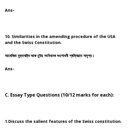
Ans-
10. Similarities in the amending procedure of the USA
and the Swiss Constitution.
আমেৰিকা যুক্তৰাষ্ট্ৰ আৰু চুইছ সংবিধানৰ সংশোধনী প্ৰক্ৰিয়াত সাদৃশ্য।
Ans-
C. Essay Type Questions (10/12 marks for each):
1.Discuss the salient features of the Swiss constitution.