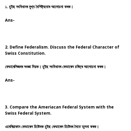
১. চুইছ সংবিধানৰ মুখ্য বৈশিষ্ট্যবোৰ আলোচনা কৰক।
Ans-
2. Define Federalism. Discuss the Federal Character of
Swiss Constitution.
ফেডাৰেলিজমৰ সংজ্ঞা দিয়ক। চুইছ সংবিধানৰ ফেডাৰেল চৰিত্ৰ আলোচনা কৰক।
Ans-
3. Compare the Ameriacan Federal System with the
Swiss Federal System.
এমেৰিয়াকান ফেডাৰেল চিষ্টেমক চুইছ ফেডাৰেল চিষ্টেমৰ সৈতে তুলনা কৰক।