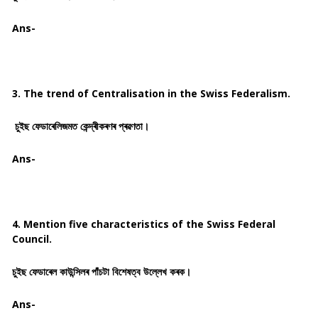
Ans-
3. The trend of Centralisation in the Swiss Federalism.
চুইছ ফেডাৰেলিজমত কেন্দ্ৰীকৰণৰ প্ৰৱণতা।
Ans-
4. Mention five characteristics of the Swiss Federal
Council.
চুইছ ফেডাৰেল কাউন্সিলৰ পাঁচটা বিশেষত্ব উল্লেখ কৰক।
Ans-