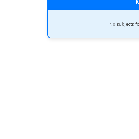
No subjects f