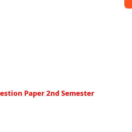
stion Paper 2nd Semester