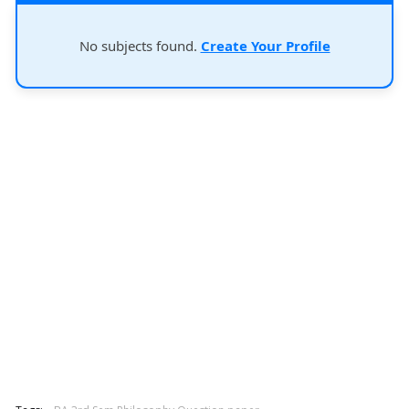
No subjects found.
Create Your Profile