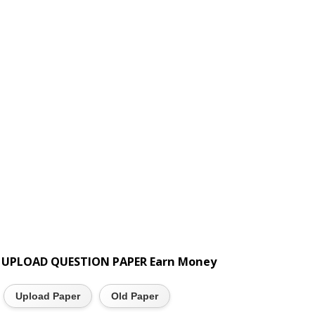
UPLOAD QUESTION PAPER Earn Money
Upload Paper
Old Paper