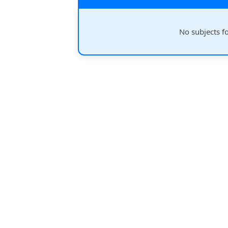
No subjects f