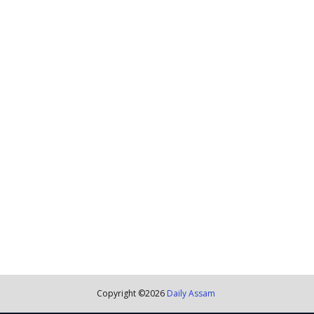
Copyright ©
2026
Daily Assam