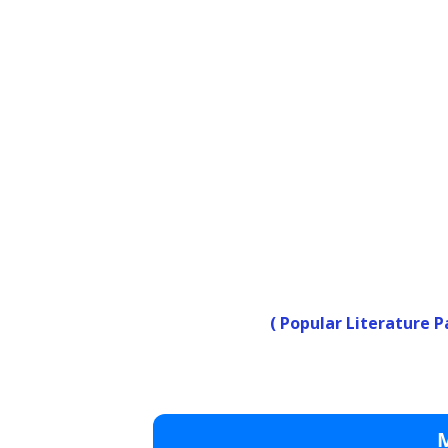
( Popular Literature P