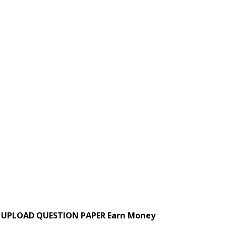
UPLOAD QUESTION PAPER Earn Money