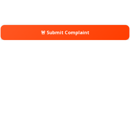
🚨 Submit Complaint