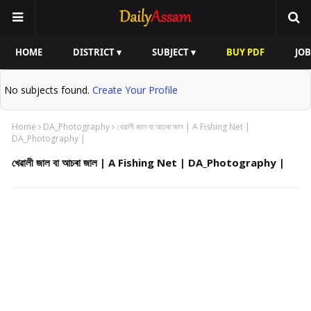
HOME
DISTRICT ▾
SUBJECT ▾
BUY PDF
JOB
No subjects found.
Create Your Profile
Home
DA_Photography
খেৱালী জাল বা আচৰা জাল | A Fishing Net |
DA_Photography |
খেৱালী জাল বা আচৰা জাল | A Fishing Net | DA_Photography |