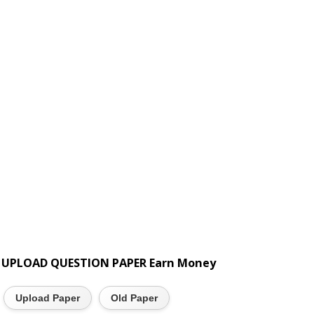
UPLOAD QUESTION PAPER Earn Money
Upload Paper
Old Paper