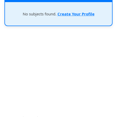
No subjects found.
Create Your Profile