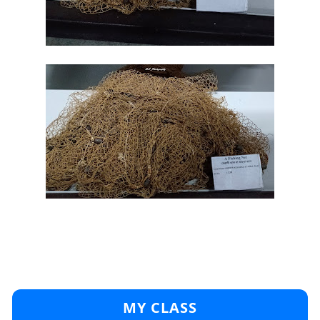
MY CLASS