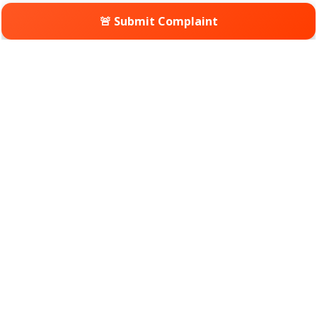
🚨 Submit Complaint