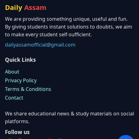
Daily
Assam
We are providing something unique, useful and fun.
By giving students instant solutions to doubts, we aim
to make every student self-sufficient.
dailyassamofficial@gmail.com
Quick Links
About
Privacy Policy
Terms & Conditions
Contact
We share educational news & study materials on social
platforms.
Follow us