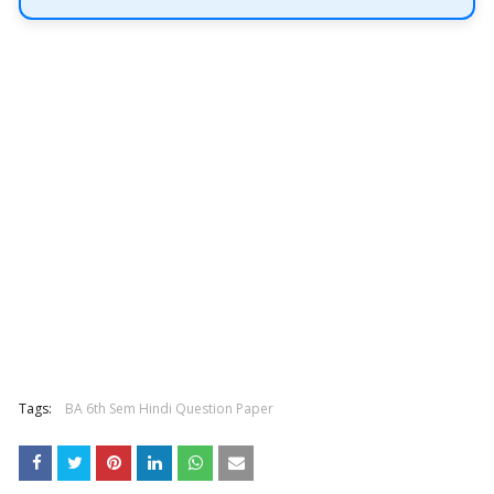
Tags:
BA 6th Sem Hindi Question Paper