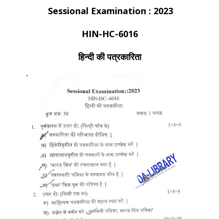
Sessional Examination : 2023
HIN-HC-6016
हिन्दी की पत्रकारिता