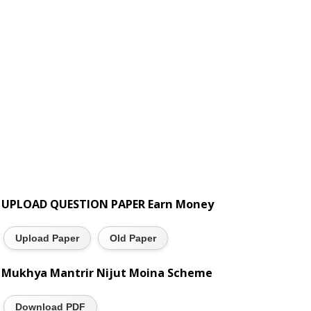
UPLOAD QUESTION PAPER Earn Money
Upload Paper
Old Paper
Mukhya Mantrir Nijut Moina Scheme
Download PDF