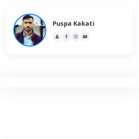
Puspa Kakati