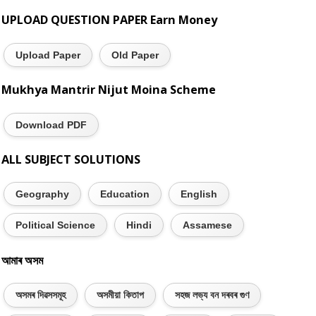
UPLOAD QUESTION PAPER Earn Money
Upload Paper
Old Paper
Mukhya Mantrir Nijut Moina Scheme
Download PDF
ALL SUBJECT SOLUTIONS
Geography
Education
English
Political Science
Hindi
Assamese
আমাৰ অসম
অসমৰ দিৱসসমূহ
অসমীয়া কিতাপ
সহজ লভ্য বন দৰবৰ গুণ