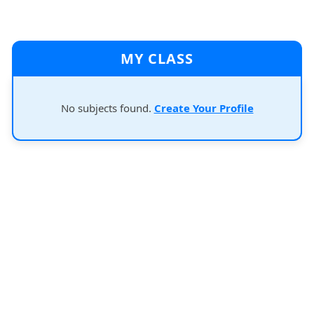
MY CLASS
No subjects found.
Create Your Profile