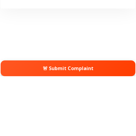
🚨 Submit Complaint