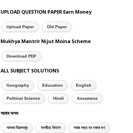
UPLOAD QUESTION PAPER Earn Money
Upload Paper
Old Paper
Mukhya Mantrir Nijut Moina Scheme
Download PDF
ALL SUBJECT SOLUTIONS
Geography
Education
English
Political Science
Hindi
Assamese
আমাৰ অসম
অসমৰ দিৱসসমূহ
অসমীয়া কিতাপ
সহজ লভ্য বন দৰবৰ গুণ