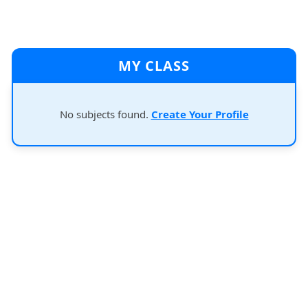
MY CLASS
No subjects found.
Create Your Profile