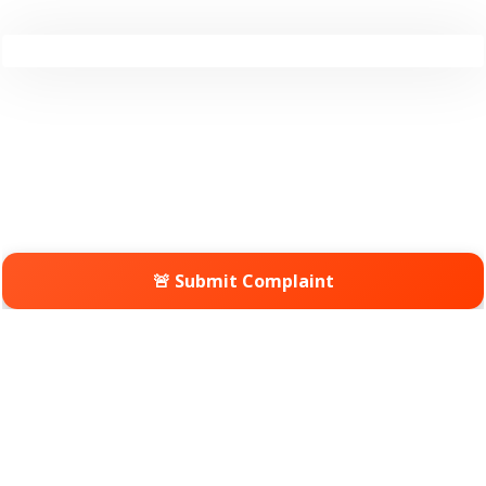
🚨 Submit Complaint