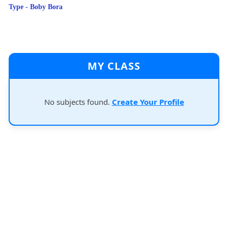
Type - Boby Bora
MY CLASS
No subjects found.
Create Your Profile