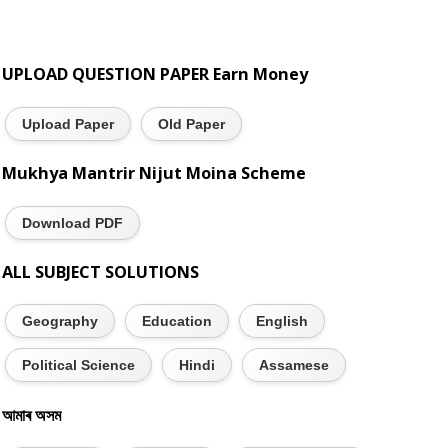
UPLOAD QUESTION PAPER Earn Money
Upload Paper
Old Paper
Mukhya Mantrir Nijut Moina Scheme
Download PDF
ALL SUBJECT SOLUTIONS
Geography
Education
English
Political Science
Hindi
Assamese
আমাৰ অসম